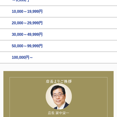
10,000～19,999円
20,000～29,999円
30,000～49,999円
50,000～99,999円
100,000円～
店長 家中栄一