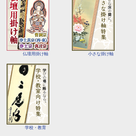
仏壇用掛け軸
小さな掛け軸
学校・教育