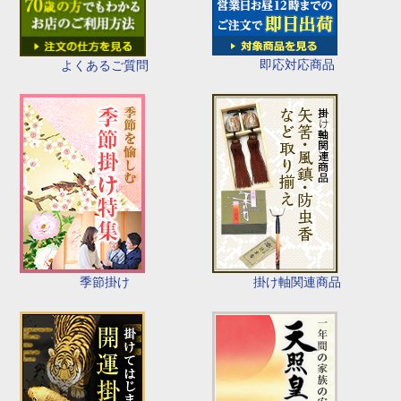
即応対応商品
よくあるご質問
季節掛け
掛け軸関連商品