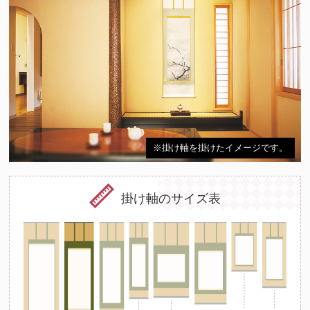
※掛け軸を掛けたイメージです。
掛け軸のサイズ表