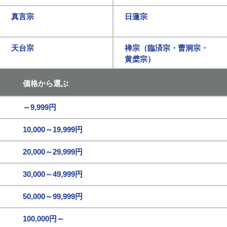
真言宗
日蓮宗
天台宗
禅宗（臨済宗・曹洞宗・
黄檗宗）
価格から選ぶ
～9,999円
10,000～19,999円
20,000～29,999円
30,000～49,999円
50,000～99,999円
100,000円～