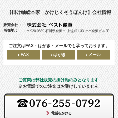
【掛け軸総本家 かけじくそうほんけ】会社情報
販売会社：
所在地：
〒920-0869 石川県金沢市 上堤町1-33 アパ金沢ビル2F
ご注文はFAX・はがき・メールでも承っております。
FAX
はがき
メール
ご質問は弊社販売の掛け軸のみとなります
※お電話でのご注文はお受けしていません