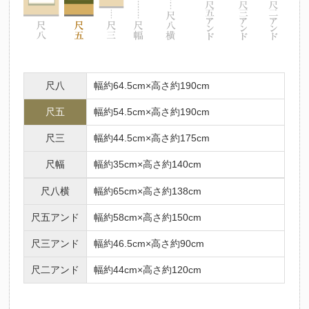
尺八
幅約64.5cm×高さ約190cm
尺五
幅約54.5cm×高さ約190cm
尺三
幅約44.5cm×高さ約175cm
尺幅
幅約35cm×高さ約140cm
尺八横
幅約65cm×高さ約138cm
尺五アンド
幅約58cm×高さ約150cm
尺三アンド
幅約46.5cm×高さ約90cm
尺二アンド
幅約44cm×高さ約120cm