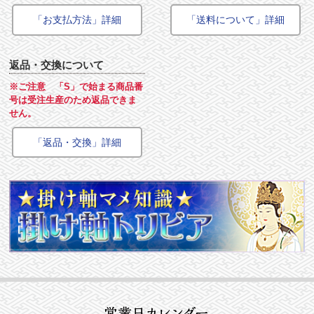
「お支払方法」詳細
「送料について」詳細
返品・交換について
※ご注意 「S」で始まる商品番
号は受注生産のため返品できま
せん。
「返品・交換」詳細