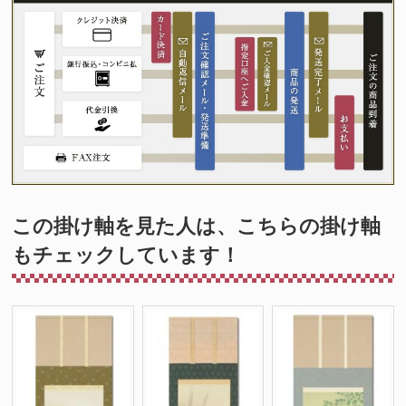
この掛け軸を見た人は、こちらの掛け軸
もチェックしています！