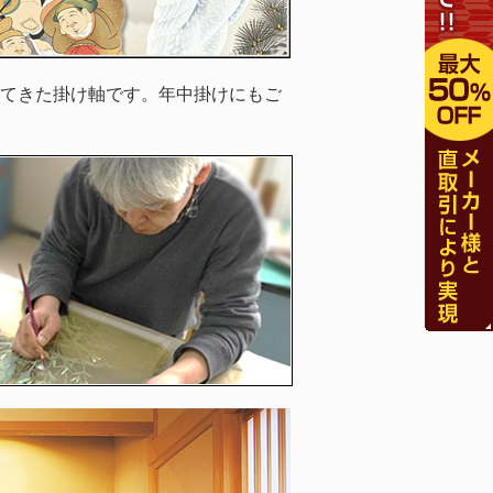
てきた掛け軸です。年中掛けにもご