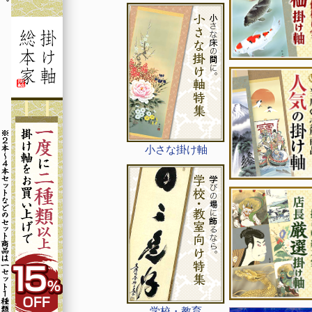
小さな掛け軸
学校・教育