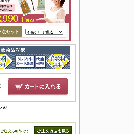
3点セット