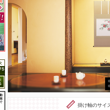
掛け軸のサイ