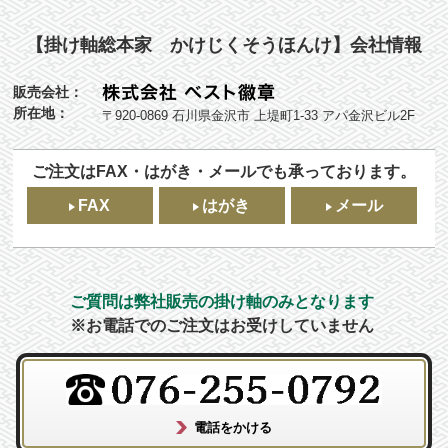
【掛け軸総本家 かけじくそうほんけ】会社情報
販売会社：
所在地：
〒920-0869 石川県金沢市 上堤町1-33 アパ金沢ビル2F
ご注文はFAX・はがき・メールでも承っております。
FAX
はがき
メール
ご質問は弊社販売の掛け軸のみとなります
※お電話でのご注文はお受けしていません