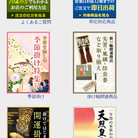
即応対応商品
よくあるご質問
季節掛け
掛け軸関連商品