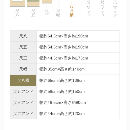
尺八
幅約64.5cm×高さ約190cm
尺五
幅約54.5cm×高さ約190cm
尺三
幅約44.5cm×高さ約175cm
尺幅
幅約35cm×高さ約140cm
尺八横
幅約65cm×高さ約138cm
尺五アンド
幅約58cm×高さ約150cm
尺三アンド
幅約46.5cm×高さ約90cm
尺二アンド
幅約44cm×高さ約120cm