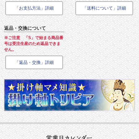
「お支払方法」詳細
「送料について」詳細
返品・交換について
※ご注意 「S」で始まる商品番
号は受注生産のため返品できま
せん。
「返品・交換」詳細