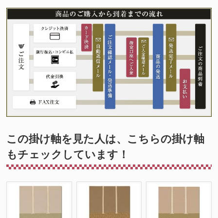
この掛け軸を見た人は、こちらの掛け軸
もチェックしています！