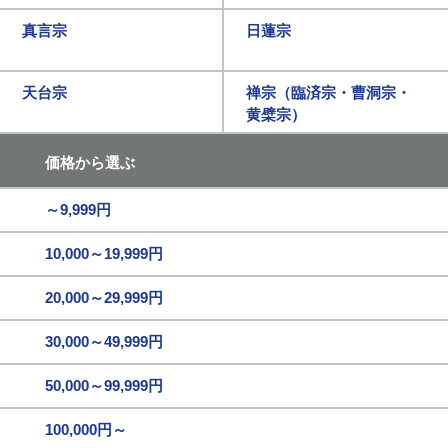
真言宗
日蓮宗
天台宗
禅宗（臨済宗・曹洞宗・
黄檗宗）
価格から選ぶ
～9,999円
10,000～19,999円
20,000～29,999円
30,000～49,999円
50,000～99,999円
100,000円～