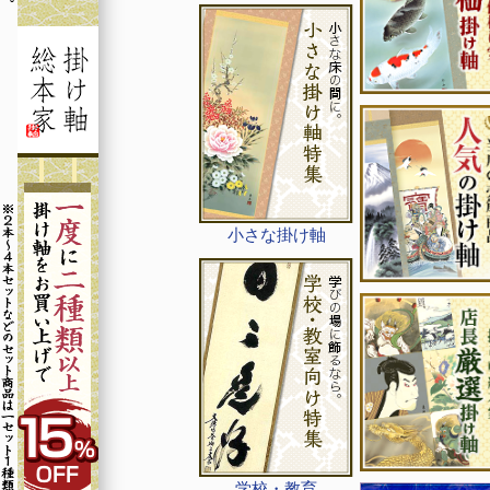
小さな掛け軸
学校・教育