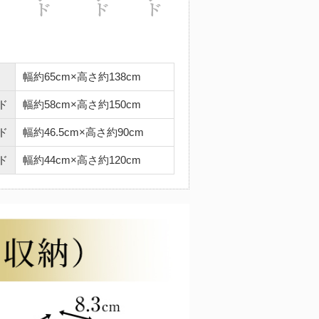
幅約65cm×高さ約138cm
ド
幅約58cm×高さ約150cm
ド
幅約46.5cm×高さ約90cm
ド
幅約44cm×高さ約120cm