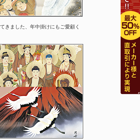
てきました、年中掛けにもご愛顧く