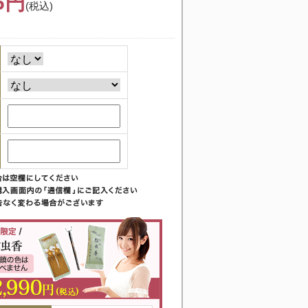
76円
(税込)