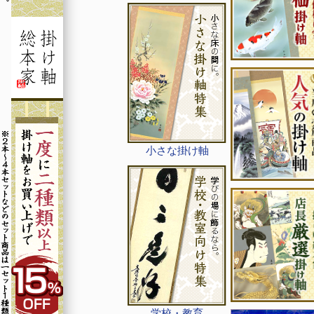
小さな掛け軸
学校・教育