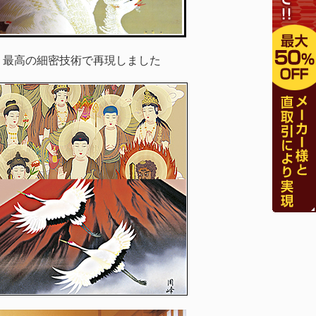
 最高の細密技術で再現しました