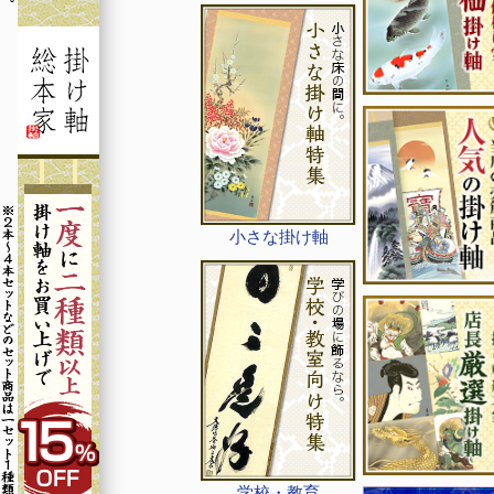
小さな掛け軸
学校・教育