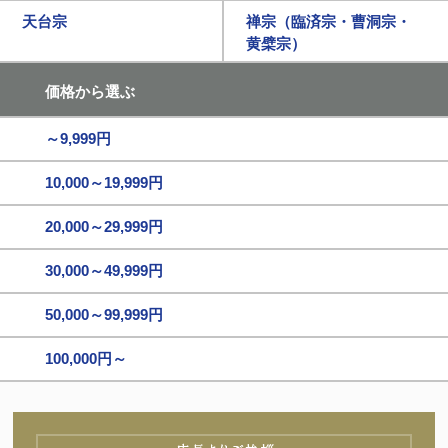
天台宗
禅宗（臨済宗・曹洞宗・
黄檗宗）
価格から選ぶ
～9,999円
10,000～19,999円
20,000～29,999円
30,000～49,999円
50,000～99,999円
100,000円～