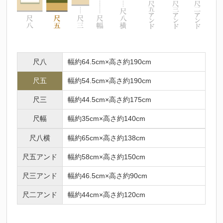
尺八
幅約64.5cm×高さ約190cm
尺五
幅約54.5cm×高さ約190cm
尺三
幅約44.5cm×高さ約175cm
尺幅
幅約35cm×高さ約140cm
尺八横
幅約65cm×高さ約138cm
尺五アンド
幅約58cm×高さ約150cm
尺三アンド
幅約46.5cm×高さ約90cm
尺二アンド
幅約44cm×高さ約120cm