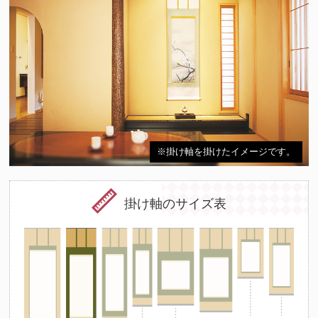
※掛け軸を掛けたイメージです。
掛け軸のサイズ表