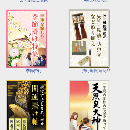
よくあるご質問
季節掛け
掛け軸関連商品