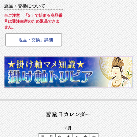
返品・交換について
※ご注意 「S」で始まる商品番
号は受注生産のため返品できま
せん。
「返品・交換」詳細