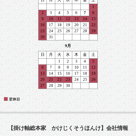
【掛け軸総本家 かけじくそうほんけ】会社情報