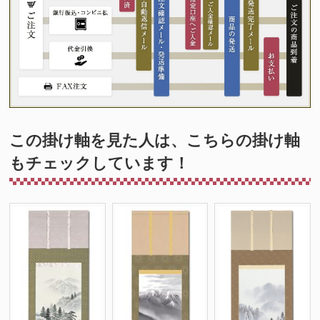
この掛け軸を見た人は、こちらの掛け軸
もチェックしています！