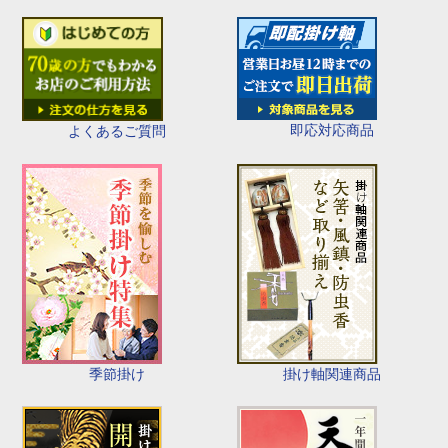
即応対応商品
よくあるご質問
季節掛け
掛け軸関連商品