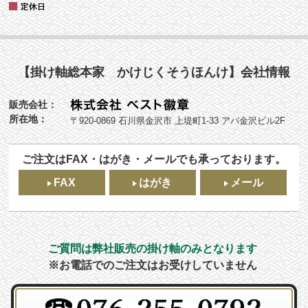
【掛け軸総本家 かけじくそうほんけ】会社情報
販売会社：
所在地：
〒920-0869 石川県金沢市 上堤町1-33 アパ金沢ビル2F
ご注文はFAX・はがき・メールでも承っております。
FAX
はがき
メール
ご質問は弊社販売の掛け軸のみとなります
※お電話でのご注文はお受けしていません