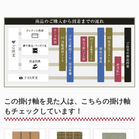
この掛け軸を見た人は、こちらの掛け軸
もチェックしています！