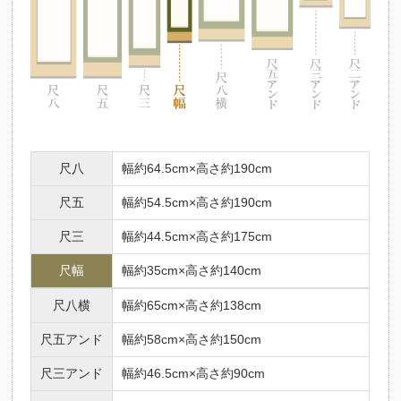
尺八
幅約64.5cm×高さ約190cm
尺五
幅約54.5cm×高さ約190cm
尺三
幅約44.5cm×高さ約175cm
尺幅
幅約35cm×高さ約140cm
尺八横
幅約65cm×高さ約138cm
尺五アンド
幅約58cm×高さ約150cm
尺三アンド
幅約46.5cm×高さ約90cm