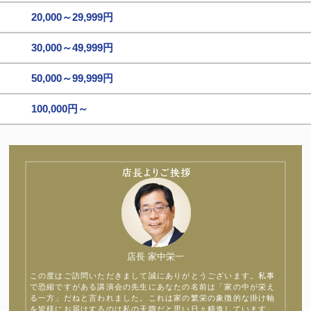
20,000～29,999円
30,000～49,999円
50,000～99,999円
100,000円～
店長 家中栄一
この度はご訪問いただきまして誠にありがとうございます。私事
で恐縮ですがある講演会の先生にあなたの名前は「家の中が栄え
る一方」だねと言われました。これは家の繁栄の象徴的な掛け軸
を皆様にお届けするのは私の天職だと思い日々精進しています。