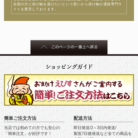
全国の方に掛け軸を届けたいという想いから掛け軸の通販専門サ
イトを運営しております。
簡単ご注文方法
配送方法
当店では初めての方でも安心の
即日発送/2～3日内発送/
「簡単注文」が好評です！
製造7日後発送など全ての商品を