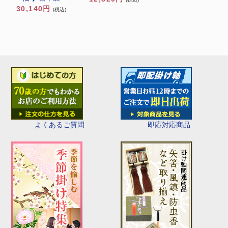
30,140円
(税込)
即応対応商品
よくあるご質問