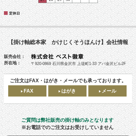
【掛け軸総本家 かけじくそうほんけ】会社情報
販売会社：
所在地：
〒920-0869 石川県金沢市 上堤町1-33 アパ金沢ビル2F
ご注文はFAX・はがき・メールでも承っております。
FAX
はがき
メール
ご質問は弊社販売の掛け軸のみとなります
※お電話でのご注文はお受けしていません