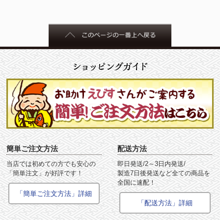
簡単ご注文方法
配送方法
当店では初めての方でも安心の
即日発送/2～3日内発送/
「簡単注文」が好評です！
製造7日後発送など全ての商品を
全国に速配！
「簡単ご注文方法」詳細
「配送方法」詳細