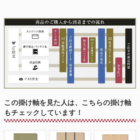
この掛け軸を見た人は、こちらの掛け軸
もチェックしています！