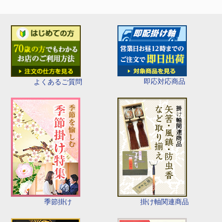
即応対応商品
よくあるご質問
季節掛け
掛け軸関連商品