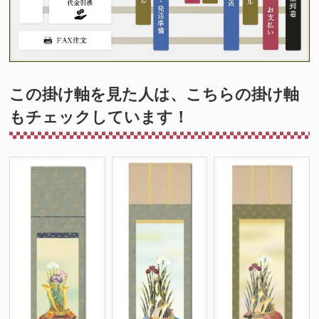
この掛け軸を見た人は、こちらの掛け軸
もチェックしています！