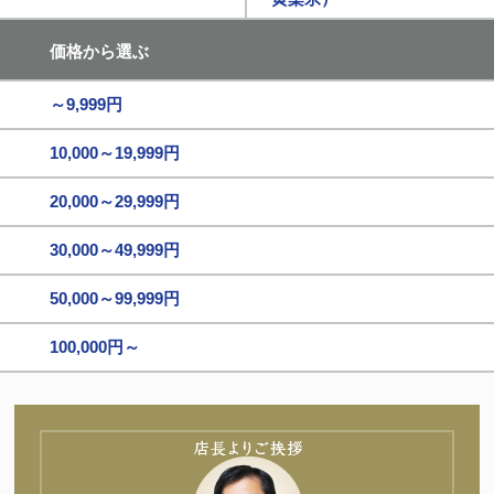
価格から選ぶ
～9,999円
10,000～19,999円
20,000～29,999円
30,000～49,999円
50,000～99,999円
100,000円～