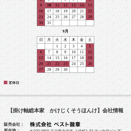
【掛け軸総本家 かけじくそうほんけ】会社情報
販売会社：
所在地：