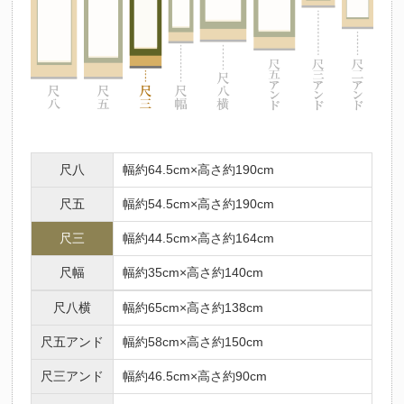
尺八
幅約64.5cm×高さ約190cm
尺五
幅約54.5cm×高さ約190cm
尺三
幅約44.5cm×高さ約164cm
尺幅
幅約35cm×高さ約140cm
尺八横
幅約65cm×高さ約138cm
尺五アンド
幅約58cm×高さ約150cm
尺三アンド
幅約46.5cm×高さ約90cm