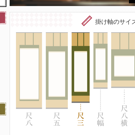
掛け軸のサイ