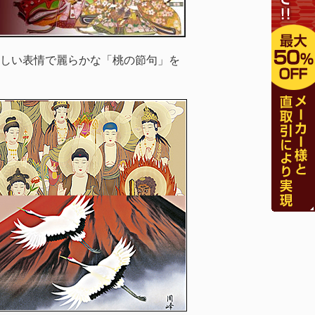
しい表情で麗らかな「桃の節句」を