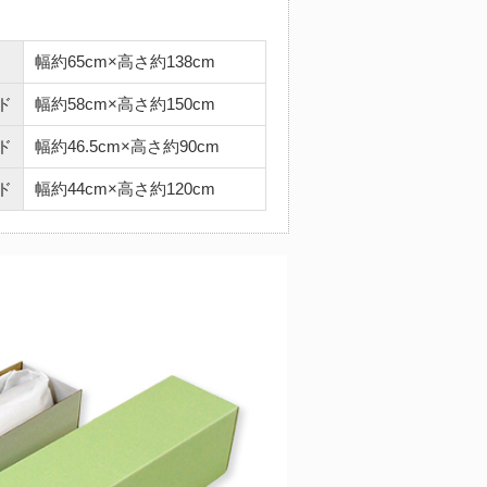
幅約65cm×高さ約138cm
ド
幅約58cm×高さ約150cm
ド
幅約46.5cm×高さ約90cm
ド
幅約44cm×高さ約120cm