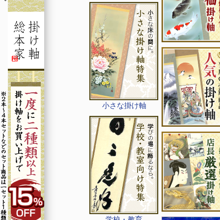
小さな掛け軸
学校・教育