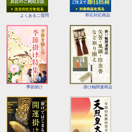
即応対応商品
よくあるご質問
季節掛け
掛け軸関連商品