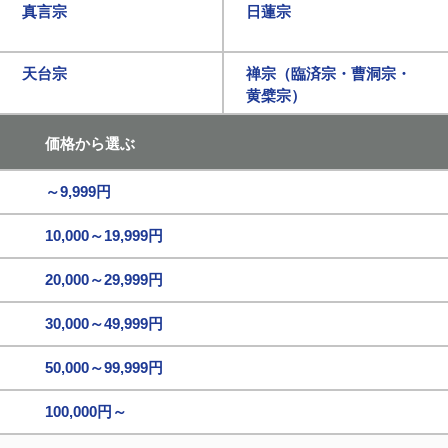
真言宗
日蓮宗
天台宗
禅宗（臨済宗・曹洞宗・
黄檗宗）
価格から選ぶ
～9,999円
10,000～19,999円
20,000～29,999円
30,000～49,999円
50,000～99,999円
100,000円～