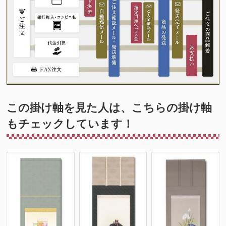
この掛け軸を見た人は、こちらの掛け軸
もチェックしています！