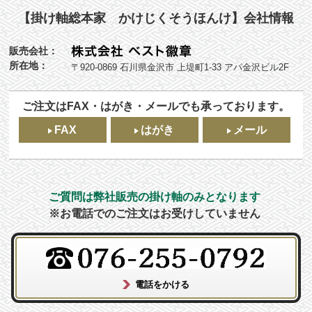
【掛け軸総本家 かけじくそうほんけ】会社情報
販売会社：
所在地：
〒920-0869 石川県金沢市 上堤町1-33 アパ金沢ビル2F
ご注文はFAX・はがき・メールでも承っております。
FAX
はがき
メール
ご質問は弊社販売の掛け軸のみとなります
※お電話でのご注文はお受けしていません