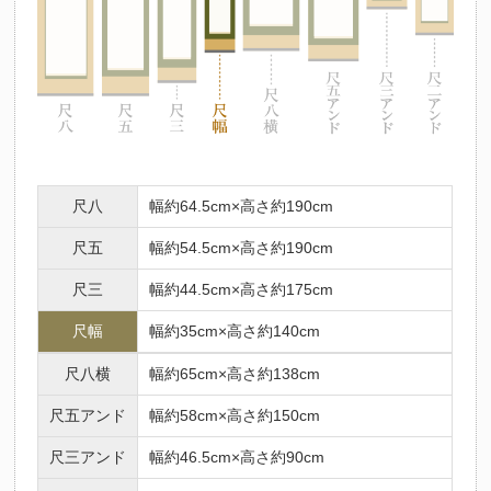
尺八
幅約64.5cm×高さ約190cm
尺五
幅約54.5cm×高さ約190cm
尺三
幅約44.5cm×高さ約175cm
尺幅
幅約35cm×高さ約140cm
尺八横
幅約65cm×高さ約138cm
尺五アンド
幅約58cm×高さ約150cm
尺三アンド
幅約46.5cm×高さ約90cm