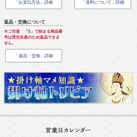
「お支払方法」詳細
「送料について」詳細
返品・交換について
※ご注意 「S」で始まる商品番
号は受注生産のため返品できま
せん。
「返品・交換」詳細