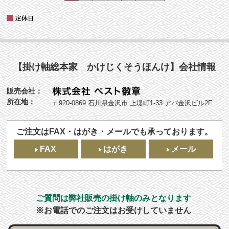
【掛け軸総本家 かけじくそうほんけ】会社情報
販売会社：
所在地：
〒920-0869 石川県金沢市 上堤町1-33 アパ金沢ビル2F
ご注文はFAX・はがき・メールでも承っております。
FAX
はがき
メール
ご質問は弊社販売の掛け軸のみとなります
※お電話でのご注文はお受けしていません