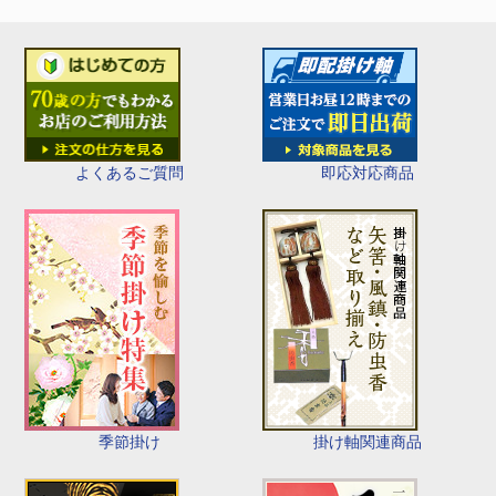
即応対応商品
よくあるご質問
季節掛け
掛け軸関連商品