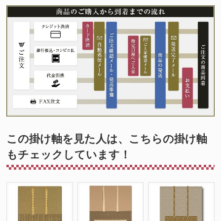
この掛け軸を見た人は、こちらの掛け軸
もチェックしています！