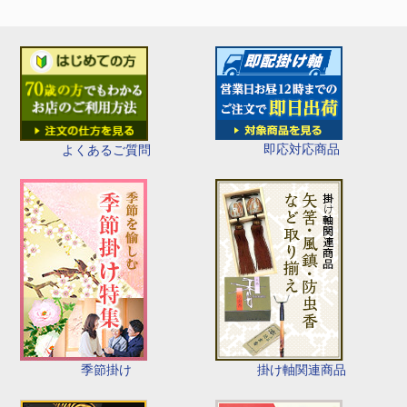
即応対応商品
よくあるご質問
季節掛け
掛け軸関連商品