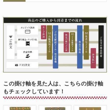
この掛け軸を見た人は、こちらの掛け軸
もチェックしています！