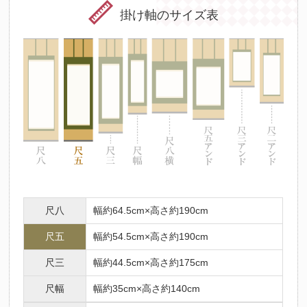
掛け軸のサイズ表
尺八
幅約64.5cm×高さ約190cm
尺五
幅約54.5cm×高さ約190cm
尺三
幅約44.5cm×高さ約175cm
尺幅
幅約35cm×高さ約140cm