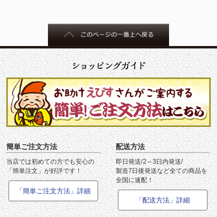
簡単ご注文方法
配送方法
当店では初めての方でも安心の
即日発送/2～3日内発送/
「簡単注文」が好評です！
製造7日後発送など全ての商品を
全国に速配！
「簡単ご注文方法」詳細
「配送方法」詳細