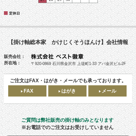
【掛け軸総本家 かけじくそうほんけ】会社情報
販売会社：
所在地：
〒920-0869 石川県金沢市 上堤町1-33 アパ金沢ビル2F
ご注文はFAX・はがき・メールでも承っております。
FAX
はがき
メール
ご質問は弊社販売の掛け軸のみとなります
※お電話でのご注文はお受けしていません