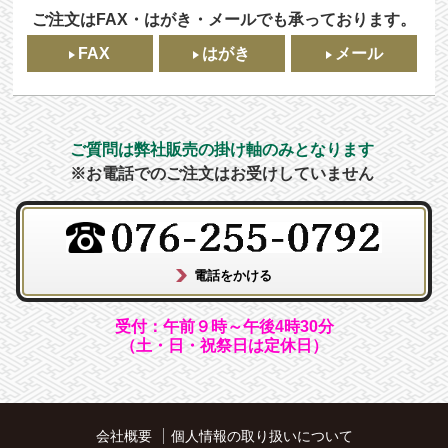
ご注文はFAX・はがき・メールでも承っております。
FAX
はがき
メール
ご質問は弊社販売の掛け軸のみとなります
※お電話でのご注文はお受けしていません
受付：午前９時～午後4時30分
（土・日・祝祭日は定休日）
会社概要
個人情報の取り扱いについて