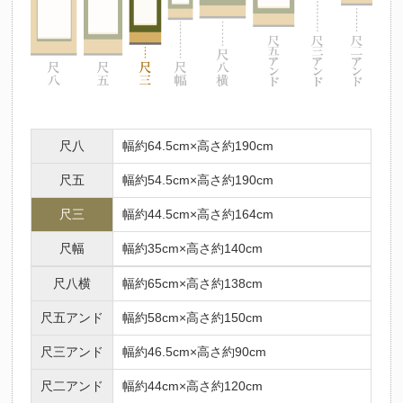
尺八
幅約64.5cm×高さ約190cm
尺五
幅約54.5cm×高さ約190cm
尺三
幅約44.5cm×高さ約164cm
尺幅
幅約35cm×高さ約140cm
尺八横
幅約65cm×高さ約138cm
尺五アンド
幅約58cm×高さ約150cm
尺三アンド
幅約46.5cm×高さ約90cm
尺二アンド
幅約44cm×高さ約120cm