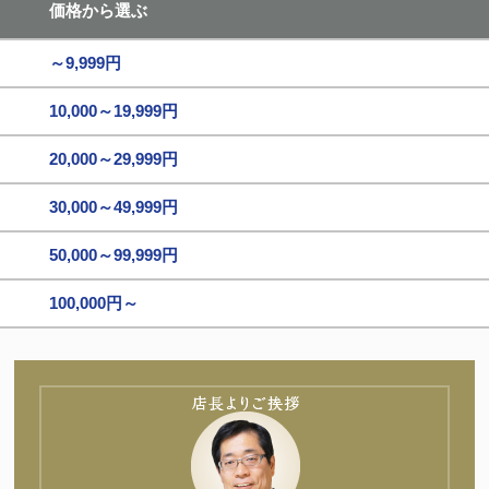
価格から選ぶ
～9,999円
10,000～19,999円
20,000～29,999円
30,000～49,999円
50,000～99,999円
100,000円～