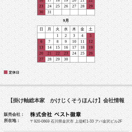
【掛け軸総本家 かけじくそうほんけ】会社情報
販売会社：
所在地：
〒920-0869 石川県金沢市 上堤町1-33 アパ金沢ビル2F