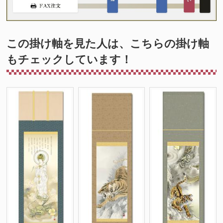
この掛け軸を見た人は、こちらの掛け軸
もチェックしています！