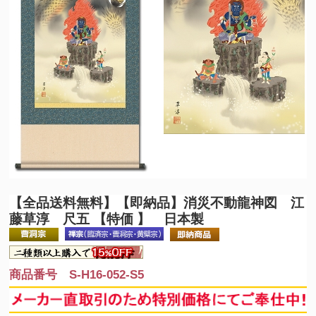
【全品送料無料】
【即納品】消災不動龍神図 江
藤草淳 尺五 【特価 】 日本製
商品番号 S-H16-052-S5