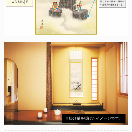
※掛け軸を掛けたイメージです。