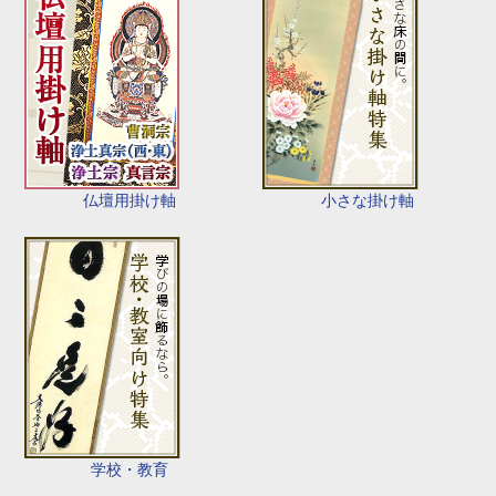
仏壇用掛け軸
小さな掛け軸
学校・教育