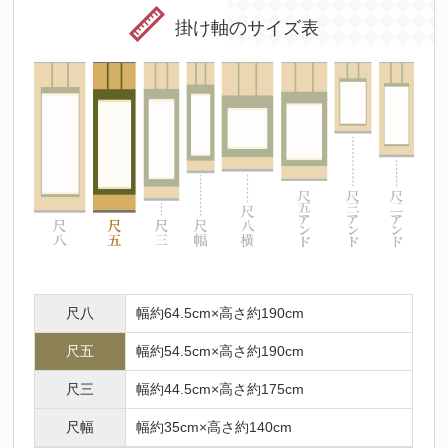
掛け軸のサイズ表
尺八
幅約64.5cm×高さ約190cm
尺五
幅約54.5cm×高さ約190cm
尺三
幅約44.5cm×高さ約175cm
尺幅
幅約35cm×高さ約140cm