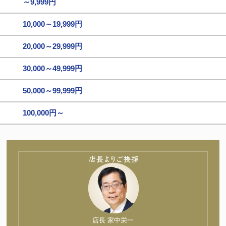
～9,999円
10,000～19,999円
20,000～29,999円
30,000～49,999円
50,000～99,999円
100,000円～
店長 家中栄一