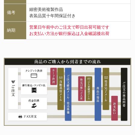
細密美術複製作品
備考
表装品質十年間保証付き
営業日午前中のご注文で即日出荷可能です
納期
お支払い方法が銀行振込は入金確認後出荷