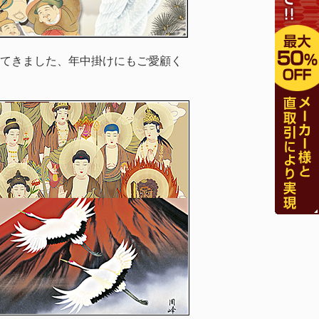
てきました、年中掛けにもご愛顧く