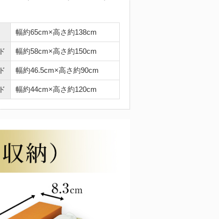
幅約65cm×高さ約138cm
ド
幅約58cm×高さ約150cm
ド
幅約46.5cm×高さ約90cm
ド
幅約44cm×高さ約120cm