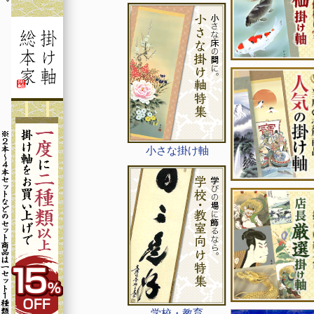
小さな掛け軸
学校・教育