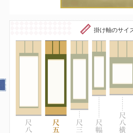
掛け軸のサイ