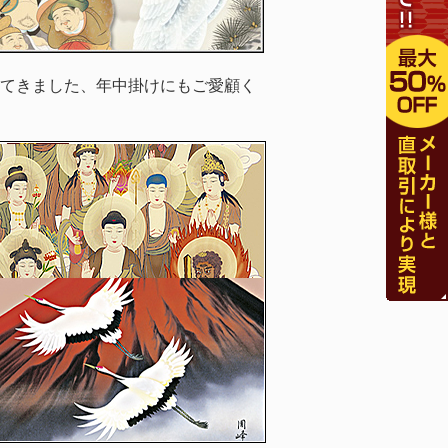
てきました、年中掛けにもご愛顧く