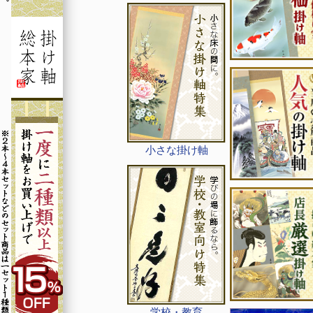
小さな掛け軸
学校・教育