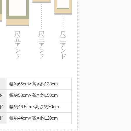
幅約65cm×高さ約138cm
ド
幅約58cm×高さ約150cm
ド
幅約46.5cm×高さ約90cm
ド
幅約44cm×高さ約120cm