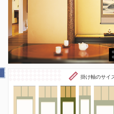
掛け軸のサイ