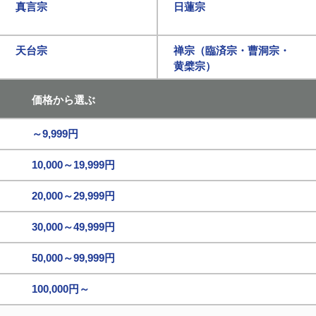
真言宗
日蓮宗
天台宗
禅宗（臨済宗・曹洞宗・
黄檗宗）
価格から選ぶ
～9,999円
10,000～19,999円
20,000～29,999円
30,000～49,999円
50,000～99,999円
100,000円～