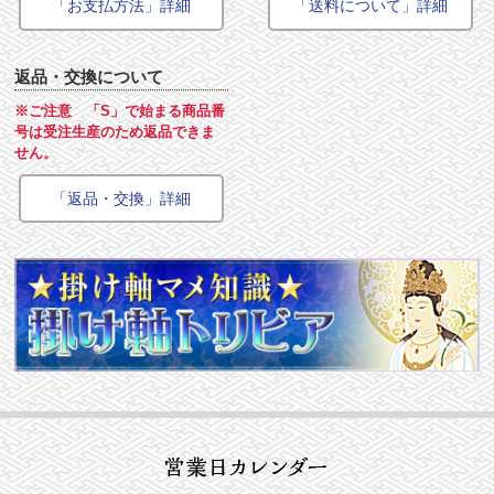
「お支払方法」詳細
「送料について」詳細
返品・交換について
※ご注意 「S」で始まる商品番
号は受注生産のため返品できま
せん。
「返品・交換」詳細