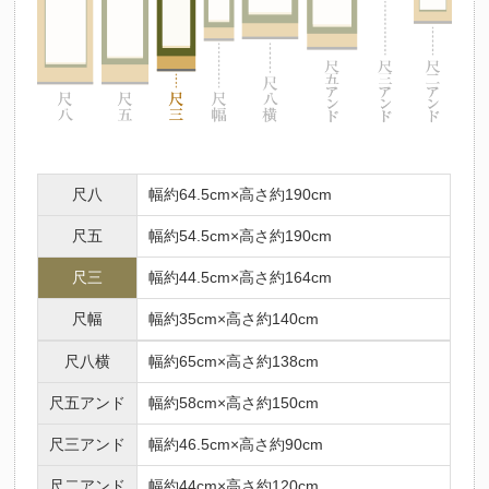
尺八
幅約64.5cm×高さ約190cm
尺五
幅約54.5cm×高さ約190cm
尺三
幅約44.5cm×高さ約164cm
尺幅
幅約35cm×高さ約140cm
尺八横
幅約65cm×高さ約138cm
尺五アンド
幅約58cm×高さ約150cm
尺三アンド
幅約46.5cm×高さ約90cm
尺二アンド
幅約44cm×高さ約120cm