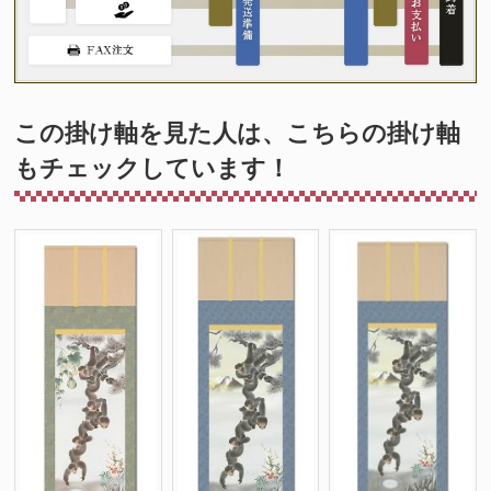
この掛け軸を見た人は、こちらの掛け軸
もチェックしています！