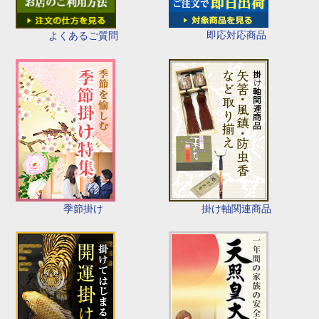
即応対応商品
よくあるご質問
季節掛け
掛け軸関連商品