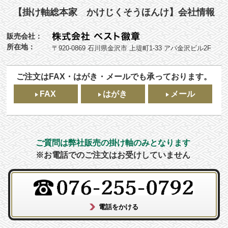
【掛け軸総本家 かけじくそうほんけ】会社情報
販売会社：
所在地：
〒920-0869 石川県金沢市 上堤町1-33 アパ金沢ビル2F
ご注文はFAX・はがき・メールでも承っております。
FAX
はがき
メール
ご質問は弊社販売の掛け軸のみとなります
※お電話でのご注文はお受けしていません