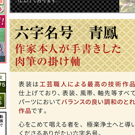
仕上げております。