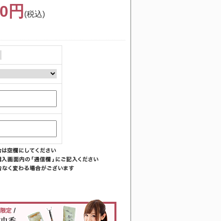
00円
(税込)