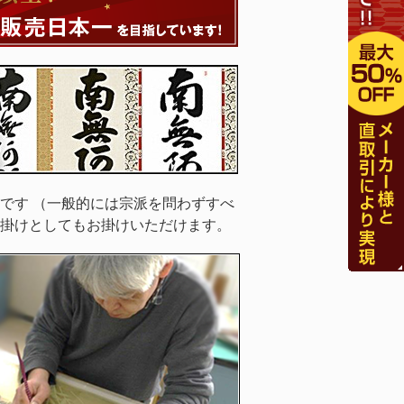
です （一般的には宗派を問わずすべ
掛けとしてもお掛けいただけます。