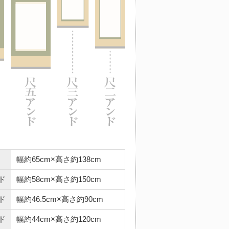
幅約65cm×高さ約138cm
ド
幅約58cm×高さ約150cm
ド
幅約46.5cm×高さ約90cm
ド
幅約44cm×高さ約120cm