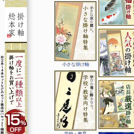
小さな掛け軸
学校・教育