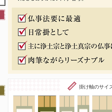
掛け軸のサイ