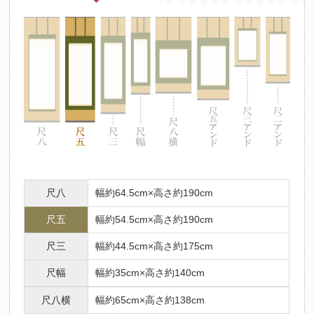
尺八
幅約64.5cm×高さ約190cm
尺五
幅約54.5cm×高さ約190cm
尺三
幅約44.5cm×高さ約175cm
尺幅
幅約35cm×高さ約140cm
尺八横
幅約65cm×高さ約138cm