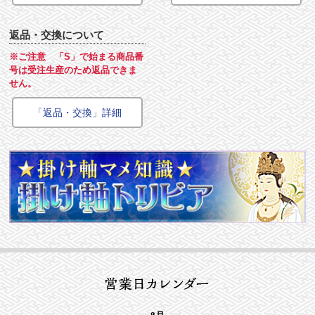
返品・交換について
※ご注意 「S」で始まる商品番
号は受注生産のため返品できま
せん。
「返品・交換」詳細