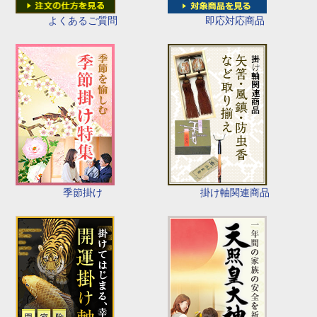
即応対応商品
よくあるご質問
季節掛け
掛け軸関連商品