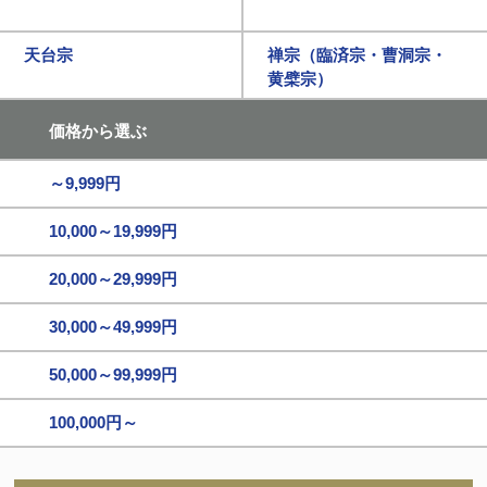
天台宗
禅宗（臨済宗・曹洞宗・
黄檗宗）
価格から選ぶ
～9,999円
10,000～19,999円
20,000～29,999円
30,000～49,999円
50,000～99,999円
100,000円～