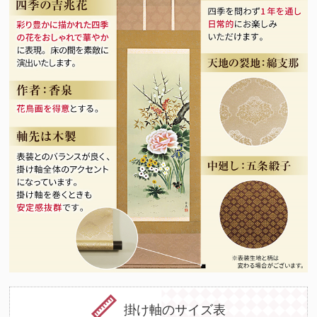
掛け軸のサイズ表