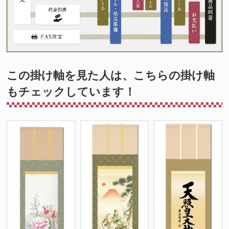
この掛け軸を見た人は、こちらの掛け軸
もチェックしています！