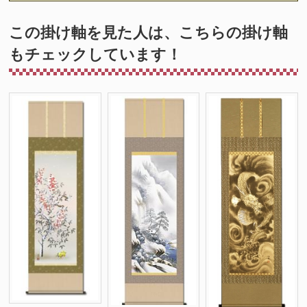
この掛け軸を見た人は、こちらの掛け軸
もチェックしています！