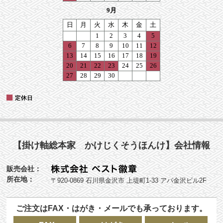
【掛け軸総本家 かけじくそうほんけ】会社情報
販売会社：
所在地：
〒920-0869 石川県金沢市 上堤町1-33 アパ金沢ビル2F
ご注文はFAX・はがき・メールでも承っております。