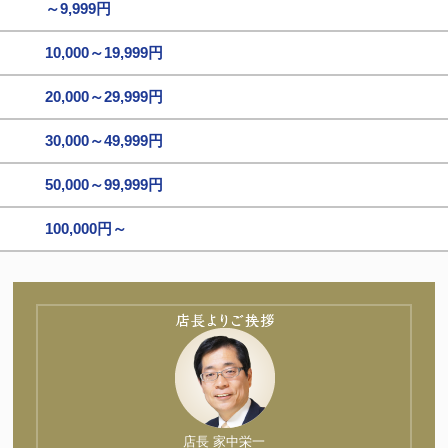
～9,999円
10,000～19,999円
20,000～29,999円
30,000～49,999円
50,000～99,999円
100,000円～
店長 家中栄一