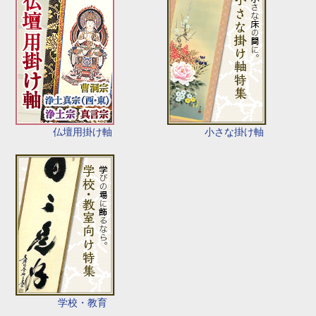
仏壇用掛け軸
小さな掛け軸
学校・教育