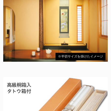
※半切サイズを掛けたイメージ