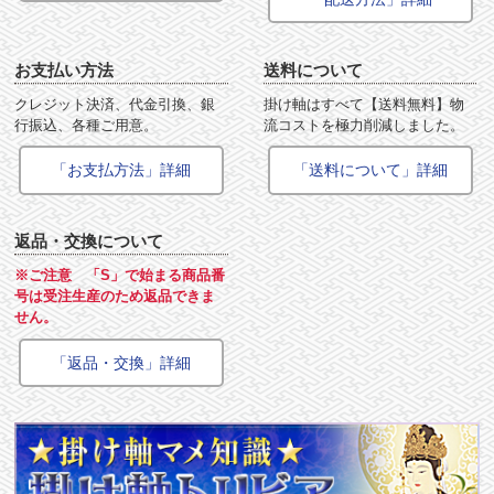
お支払い方法
送料について
クレジット決済、代金引換、銀
掛け軸はすべて【送料無料】物
行振込、各種ご用意。
流コストを極力削減しました。
「お支払方法」詳細
「送料について」詳細
返品・交換について
※ご注意 「S」で始まる商品番
号は受注生産のため返品できま
せん。
「返品・交換」詳細