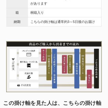
があります
箱
桐箱入り
納期
こちらの掛け軸は通常約3～5日後のお届け
この掛け軸を見た人は、こちらの掛け軸