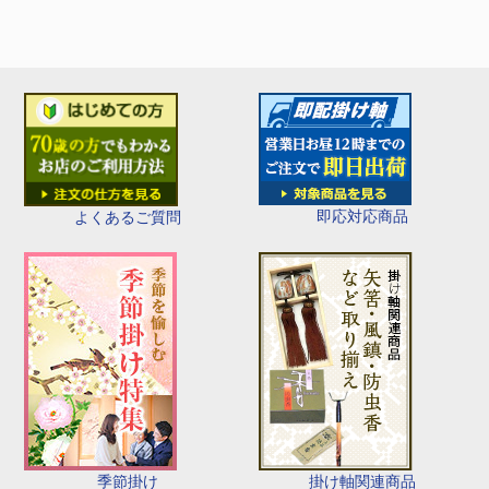
即応対応商品
よくあるご質問
季節掛け
掛け軸関連商品