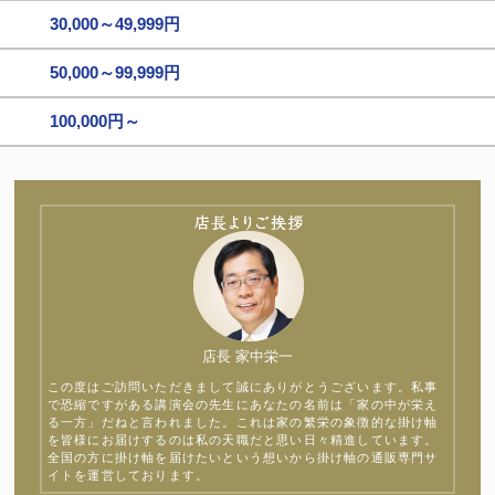
30,000～49,999円
50,000～99,999円
100,000円～
店長 家中栄一
この度はご訪問いただきまして誠にありがとうございます。私事
で恐縮ですがある講演会の先生にあなたの名前は「家の中が栄え
る一方」だねと言われました。これは家の繁栄の象徴的な掛け軸
を皆様にお届けするのは私の天職だと思い日々精進しています。
全国の方に掛け軸を届けたいという想いから掛け軸の通販専門サ
イトを運営しております。