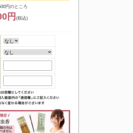
500円のところ
000円
(税込)