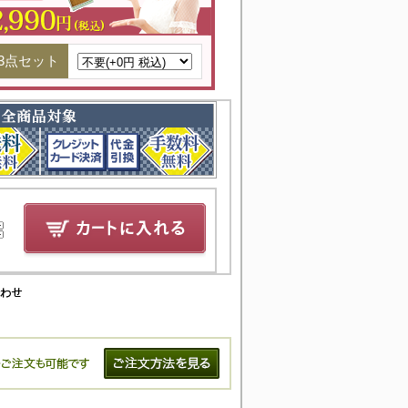
3点セット