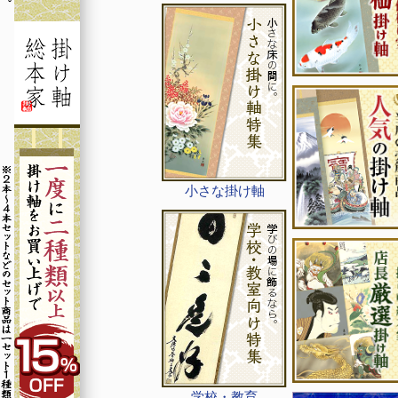
小さな掛け軸
学校・教育