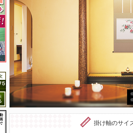
掛け軸のサイ