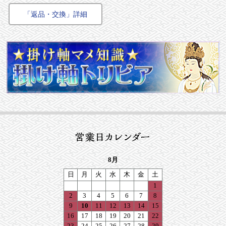
「返品・交換」詳細