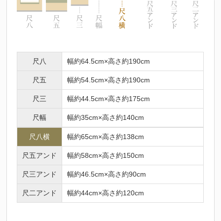
尺八
幅約64.5cm×高さ約190cm
尺五
幅約54.5cm×高さ約190cm
尺三
幅約44.5cm×高さ約175cm
尺幅
幅約35cm×高さ約140cm
尺八横
幅約65cm×高さ約138cm
尺五アンド
幅約58cm×高さ約150cm
尺三アンド
幅約46.5cm×高さ約90cm
尺二アンド
幅約44cm×高さ約120cm