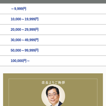
～9,999円
10,000～19,999円
20,000～29,999円
30,000～49,999円
50,000～99,999円
100,000円～