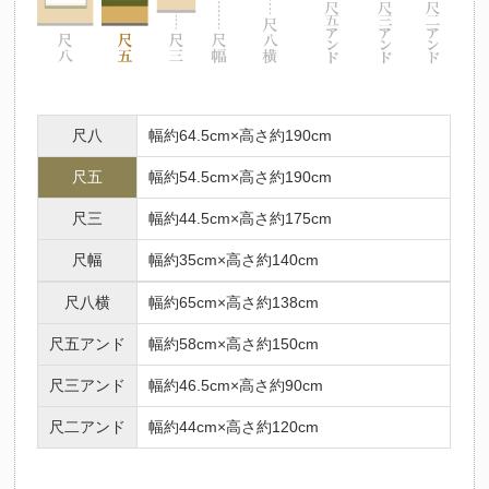
尺八
幅約64.5cm×高さ約190cm
尺五
幅約54.5cm×高さ約190cm
尺三
幅約44.5cm×高さ約175cm
尺幅
幅約35cm×高さ約140cm
尺八横
幅約65cm×高さ約138cm
尺五アンド
幅約58cm×高さ約150cm
尺三アンド
幅約46.5cm×高さ約90cm
尺二アンド
幅約44cm×高さ約120cm