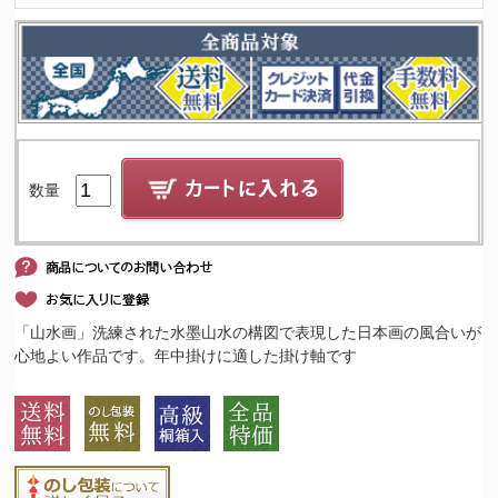
数量
「山水画」洗練された水墨山水の構図で表現した日本画の風合いが
心地よい作品です。年中掛けに適した掛け軸です