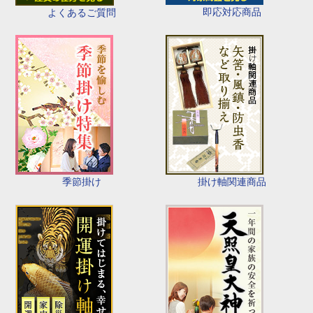
即応対応商品
よくあるご質問
季節掛け
掛け軸関連商品