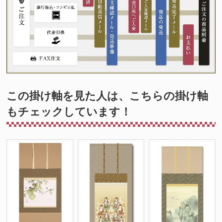
この掛け軸を見た人は、こちらの掛け軸
もチェックしています！