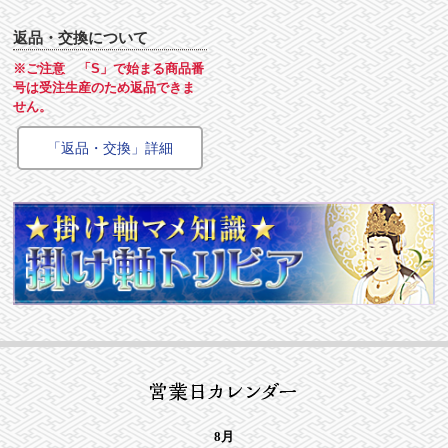
返品・交換について
※ご注意 「S」で始まる商品番
号は受注生産のため返品できま
せん。
「返品・交換」詳細