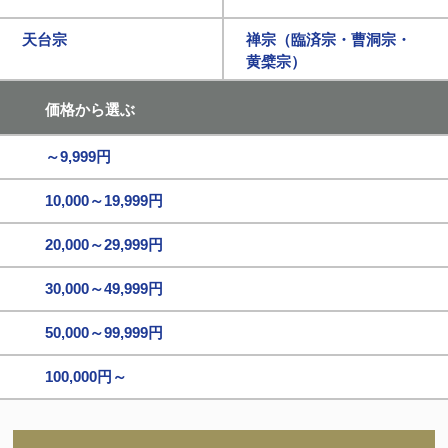
天台宗
禅宗（臨済宗・曹洞宗・
黄檗宗）
価格から選ぶ
～9,999円
10,000～19,999円
20,000～29,999円
30,000～49,999円
50,000～99,999円
100,000円～