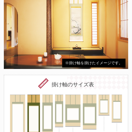
※掛け軸を掛けたイメージです。
掛け軸のサイズ表