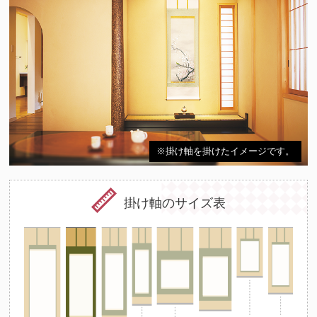
※掛け軸を掛けたイメージです。
掛け軸のサイズ表