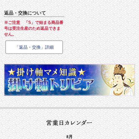
返品・交換について
※ご注意 「S」で始まる商品番
号は受注生産のため返品できま
せん。
「返品・交換」詳細