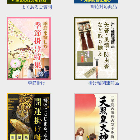
即応対応商品
よくあるご質問
季節掛け
掛け軸関連商品