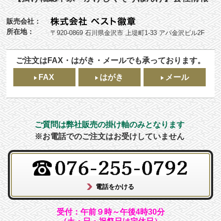
販売会社：
所在地：
〒920-0869 石川県金沢市 上堤町1-33 アパ金沢ビル2F
ご注文はFAX・はがき・メールでも承っております。
FAX
はがき
メール
ご質問は弊社販売の掛け軸のみとなります
※お電話でのご注文はお受けしていません
受付：午前９時～午後4時30分