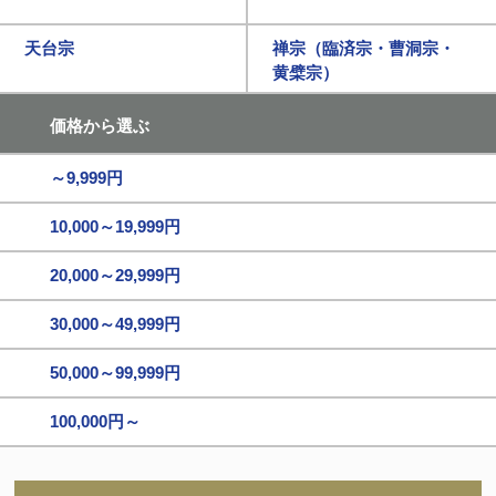
天台宗
禅宗（臨済宗・曹洞宗・
黄檗宗）
価格から選ぶ
～9,999円
10,000～19,999円
20,000～29,999円
30,000～49,999円
50,000～99,999円
100,000円～