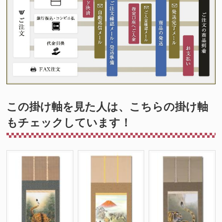
この掛け軸を見た人は、こちらの掛け軸
もチェックしています！