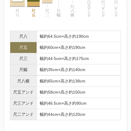
尺八
幅約64.5cm×高さ約190cm
尺五
幅約60cm×高さ約190cm
尺三
幅約44.5cm×高さ約175cm
尺幅
幅約35cm×高さ約140cm
尺八横
幅約65cm×高さ約138cm
尺五アンド
幅約58cm×高さ約150cm
尺三アンド
幅約46.5cm×高さ約90cm
尺二アンド
幅約44cm×高さ約120cm