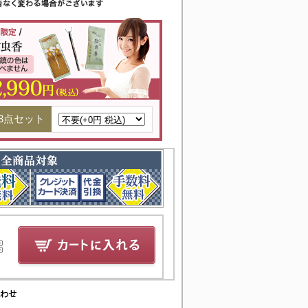
3点セット