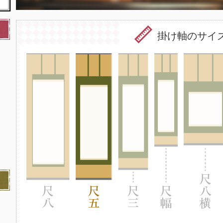
掛け軸のサイ