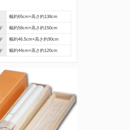
幅約65cm×高さ約138cm
ド
幅約58cm×高さ約150cm
ド
幅約46.5cm×高さ約90cm
ド
幅約44cm×高さ約120cm