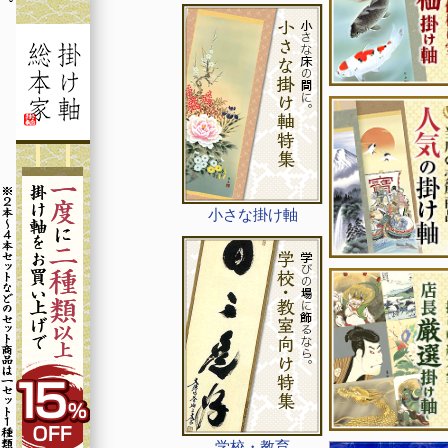
小さな掛け軸
学校・教育