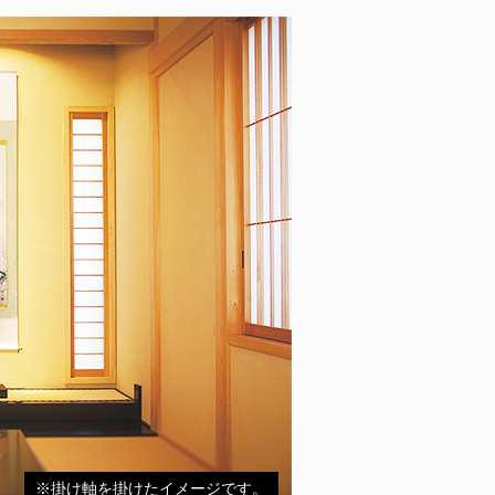
※掛け軸を掛けたイメージです。