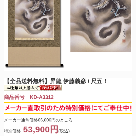
【全品送料無料】
昇龍 伊藤義彦 / 尺五！
商品番号 KD-A3312
メーカー通常価格66,000円のところ
53,900円
特別価格
(税込)