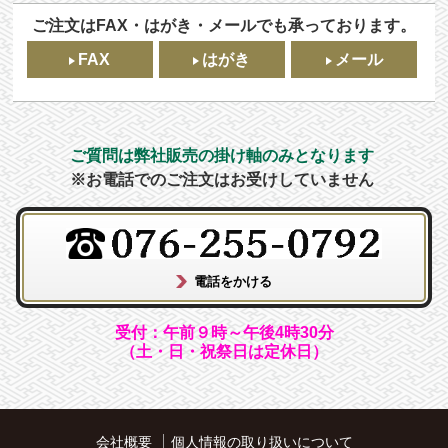
ご注文はFAX・はがき・メールでも承っております。
FAX
はがき
メール
ご質問は弊社販売の掛け軸のみとなります
※お電話でのご注文はお受けしていません
受付：午前９時～午後4時30分
（土・日・祝祭日は定休日）
会社概要
個人情報の取り扱いについて