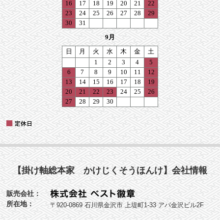
【掛け軸総本家 かけじくそうほんけ】会社情報
販売会社：
所在地：
〒920-0869 石川県金沢市 上堤町1-33 アパ金沢ビル2F