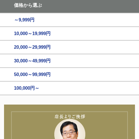
価格から選ぶ
～9,999円
10,000～19,999円
20,000～29,999円
30,000～49,999円
50,000～99,999円
100,000円～