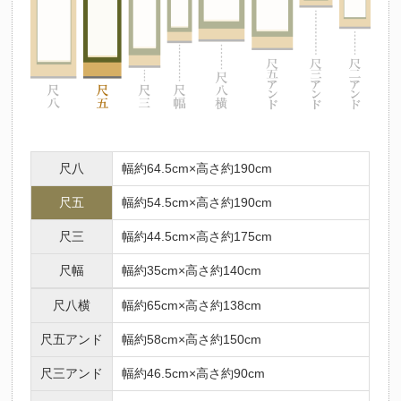
尺八
幅約64.5cm×高さ約190cm
尺五
幅約54.5cm×高さ約190cm
尺三
幅約44.5cm×高さ約175cm
尺幅
幅約35cm×高さ約140cm
尺八横
幅約65cm×高さ約138cm
尺五アンド
幅約58cm×高さ約150cm
尺三アンド
幅約46.5cm×高さ約90cm