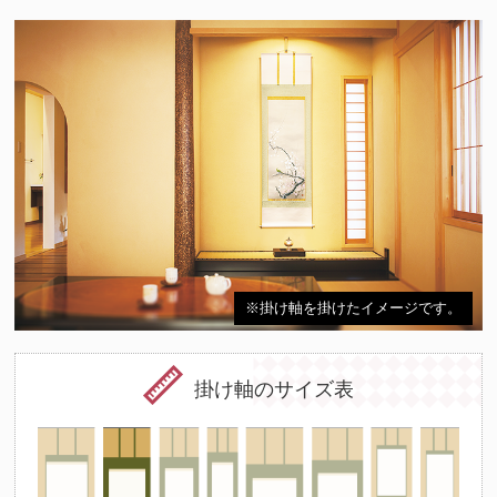
※掛け軸を掛けたイメージです。
掛け軸のサイズ表