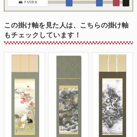
この掛け軸を見た人は、こちらの掛け軸
もチェックしています！