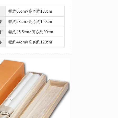
幅約65cm×高さ約138cm
ド
幅約58cm×高さ約150cm
ド
幅約46.5cm×高さ約90cm
ド
幅約44cm×高さ約120cm