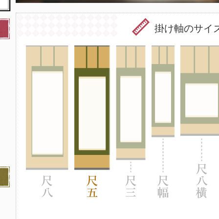
掛け軸のサイ