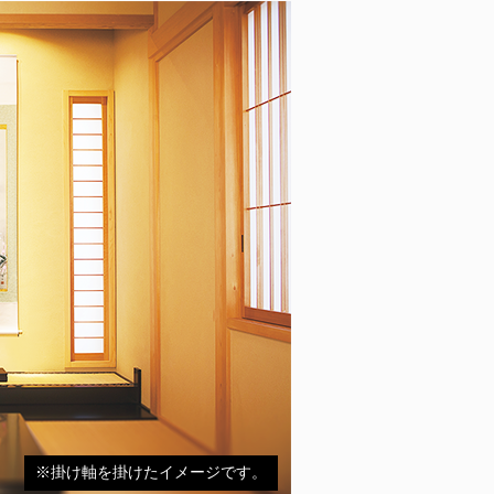
※掛け軸を掛けたイメージです。