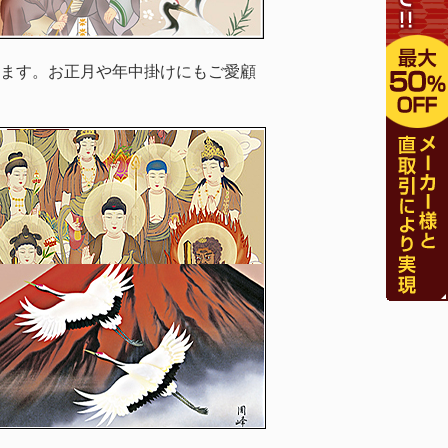
ます。お正月や年中掛けにもご愛顧