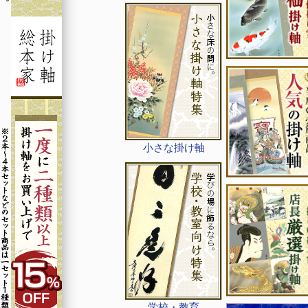
小さな掛け軸
学校・教育