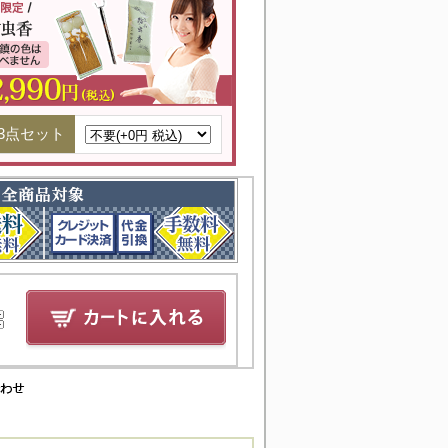
3点セット