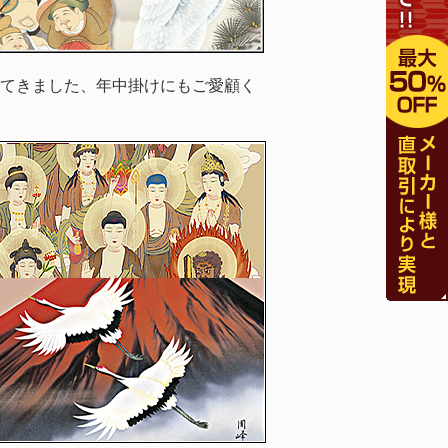
てきました、年中掛けにもご愛顧く