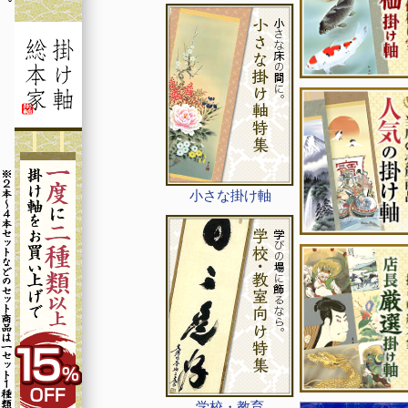
小さな掛け軸
学校・教育