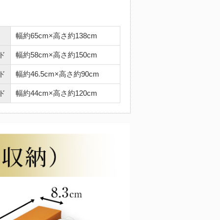
幅約65cm×高さ約138cm
ド
幅約58cm×高さ約150cm
ド
幅約46.5cm×高さ約90cm
ド
幅約44cm×高さ約120cm