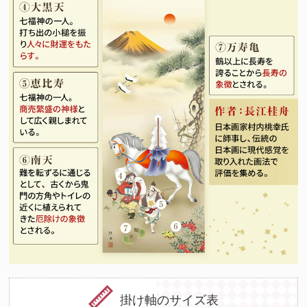
掛け軸のサイズ表