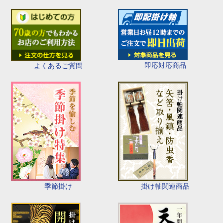
即応対応商品
よくあるご質問
季節掛け
掛け軸関連商品