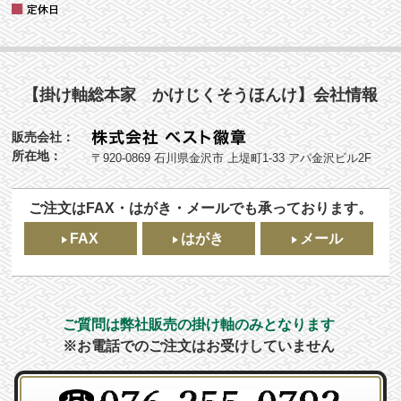
【掛け軸総本家 かけじくそうほんけ】会社情報
販売会社：
所在地：
〒920-0869 石川県金沢市 上堤町1-33 アパ金沢ビル2F
ご注文はFAX・はがき・メールでも承っております。
FAX
はがき
メール
ご質問は弊社販売の掛け軸のみとなります
※お電話でのご注文はお受けしていません