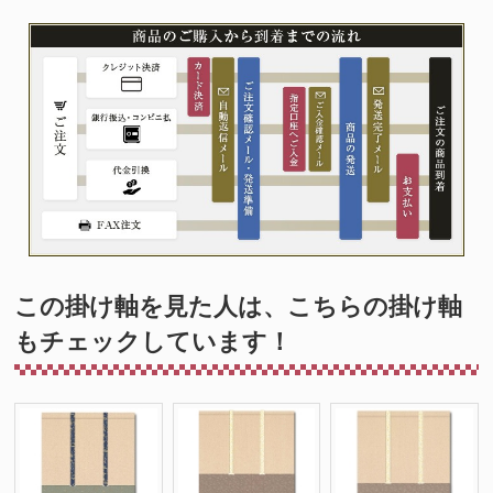
この掛け軸を見た人は、こちらの掛け軸
もチェックしています！