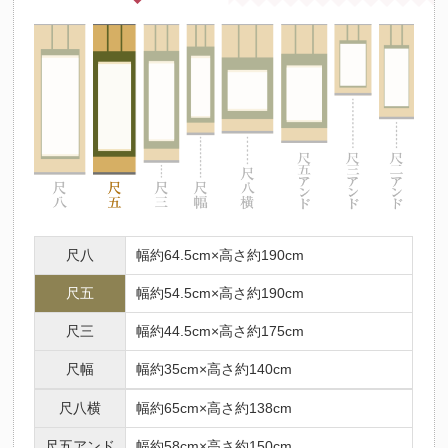
尺八
幅約64.5cm×高さ約190cm
尺五
幅約54.5cm×高さ約190cm
尺三
幅約44.5cm×高さ約175cm
尺幅
幅約35cm×高さ約140cm
尺八横
幅約65cm×高さ約138cm
尺五アンド
幅約58cm×高さ約150cm