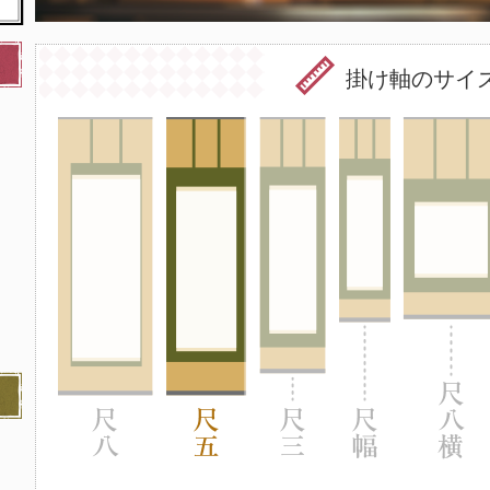
掛け軸のサイ