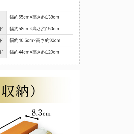
幅約65cm×高さ約138cm
ド
幅約58cm×高さ約150cm
ド
幅約46.5cm×高さ約90cm
ド
幅約44cm×高さ約120cm