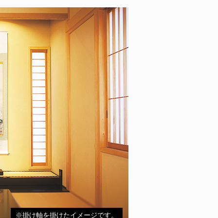
※掛け軸を掛けたイメージです。