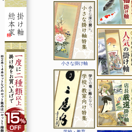
小さな掛け軸
学校・教育