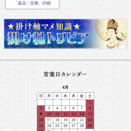
「返品・交換」詳細