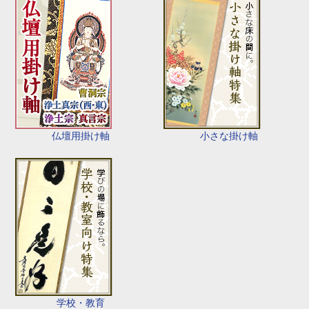
仏壇用掛け軸
小さな掛け軸
学校・教育