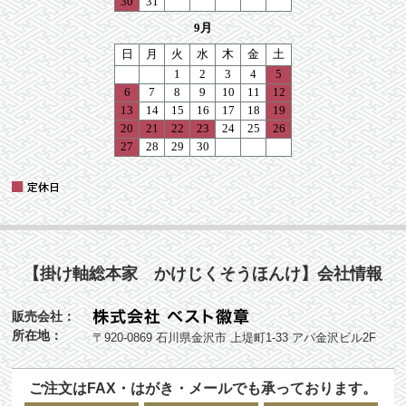
【掛け軸総本家 かけじくそうほんけ】会社情報
販売会社：
所在地：
〒920-0869 石川県金沢市 上堤町1-33 アパ金沢ビル2F
ご注文はFAX・はがき・メールでも承っております。