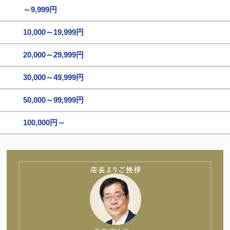
～9,999円
10,000～19,999円
20,000～29,999円
30,000～49,999円
50,000～99,999円
100,000円～