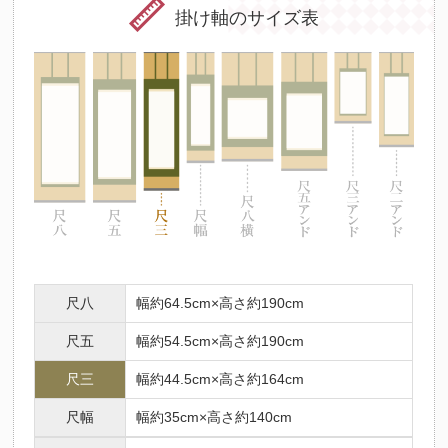
掛け軸のサイズ表
尺八
幅約64.5cm×高さ約190cm
尺五
幅約54.5cm×高さ約190cm
尺三
幅約44.5cm×高さ約164cm
尺幅
幅約35cm×高さ約140cm