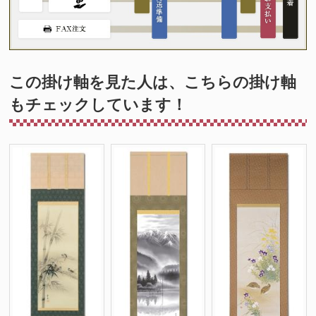
この掛け軸を見た人は、こちらの掛け軸
もチェックしています！