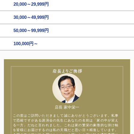
20,000～29,999円
30,000～49,999円
50,000～99,999円
100,000円～
店長 家中栄一
この度はご訪問いただきまして誠にありがとうございます。私事
で恐縮ですがある講演会の先生にあなたの名前は「家の中が栄え
る一方」だねと言われました。これは家の繁栄の象徴的な掛け軸
を皆様にお届けするのは私の天職だと思い日々精進しています。