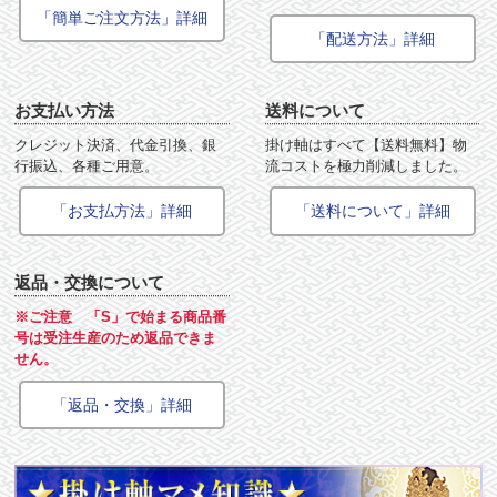
「簡単ご注文方法」詳細
「配送方法」詳細
お支払い方法
送料について
クレジット決済、代金引換、銀
掛け軸はすべて【送料無料】物
行振込、各種ご用意。
流コストを極力削減しました。
「お支払方法」詳細
「送料について」詳細
返品・交換について
※ご注意 「S」で始まる商品番
号は受注生産のため返品できま
せん。
「返品・交換」詳細