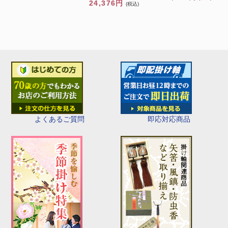
24,376円
(税込)
即応対応商品
よくあるご質問