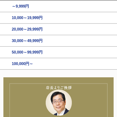
～9,999円
10,000～19,999円
20,000～29,999円
30,000～49,999円
50,000～99,999円
100,000円～