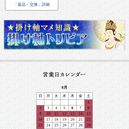
「返品・交換」詳細