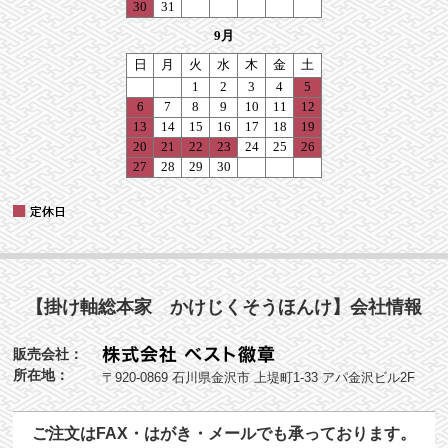
【掛け軸総本家 かけじくそうほんけ】会社情報
販売会社：
所在地：
〒920-0869 石川県金沢市 上堤町1-33 アパ金沢ビル2F
ご注文はFAX・はがき・メールでも承っております。