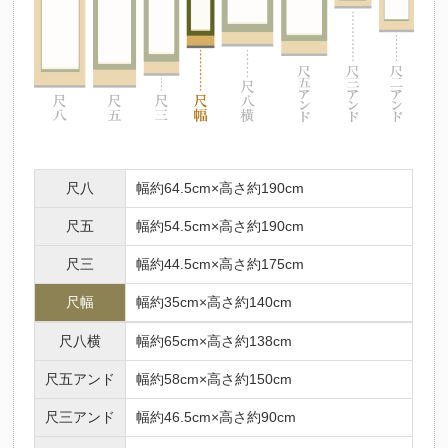
尺八
幅約64.5cm×高さ約190cm
尺五
幅約54.5cm×高さ約190cm
尺三
幅約44.5cm×高さ約175cm
尺幅
幅約35cm×高さ約140cm
尺八横
幅約65cm×高さ約138cm
尺五アンド
幅約58cm×高さ約150cm
尺三アンド
幅約46.5cm×高さ約90cm