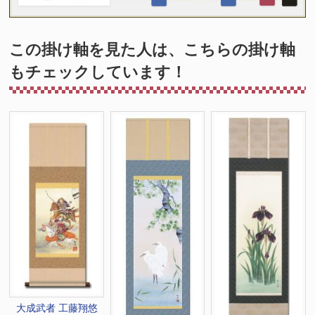
この掛け軸を見た人は、こちらの掛け軸
もチェックしています！
大成武者 工藤翔悠