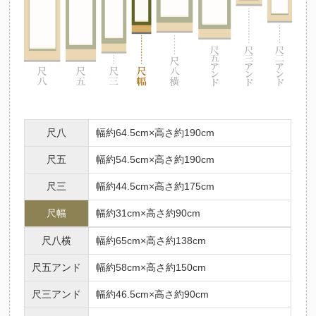
尺八
幅約64.5cm×高さ約190cm
尺五
幅約54.5cm×高さ約190cm
尺三
幅約44.5cm×高さ約175cm
尺幅
幅約31cm×高さ約90cm
尺八横
幅約65cm×高さ約138cm
尺五アンド
幅約58cm×高さ約150cm
尺三アンド
幅約46.5cm×高さ約90cm