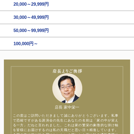
20,000～29,999円
30,000～49,999円
50,000～99,999円
100,000円～
店長 家中栄一
この度はご訪問いただきまして誠にありがとうございます。私事
で恐縮ですがある講演会の先生にあなたの名前は「家の中が栄え
る一方」だねと言われました。これは家の繁栄の象徴的な掛け軸
を皆様にお届けするのは私の天職だと思い日々精進しています。