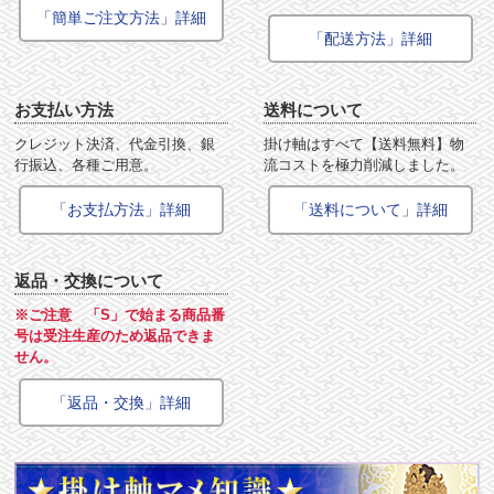
「簡単ご注文方法」詳細
「配送方法」詳細
お支払い方法
送料について
クレジット決済、代金引換、銀
掛け軸はすべて【送料無料】物
行振込、各種ご用意。
流コストを極力削減しました。
「お支払方法」詳細
「送料について」詳細
返品・交換について
※ご注意 「S」で始まる商品番
号は受注生産のため返品できま
せん。
「返品・交換」詳細