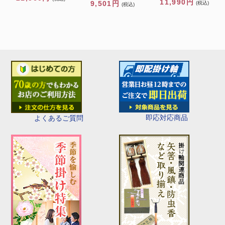
11,990円
9,501円
(税込)
(税込)
即応対応商品
よくあるご質問