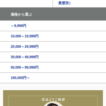
黄檗宗）
価格から選ぶ
～9,999円
10,000～19,999円
20,000～29,999円
30,000～49,999円
50,000～99,999円
100,000円～