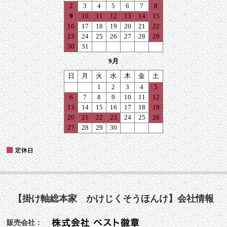
【掛け軸総本家 かけじくそうほんけ】会社情報
販売会社：