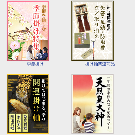
季節掛け
掛け軸関連商品