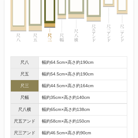
尺八
幅約64.5cm×高さ約190cm
尺五
幅約54.5cm×高さ約190cm
尺三
幅約44.5cm×高さ約164cm
尺幅
幅約35cm×高さ約140cm
尺八横
幅約65cm×高さ約138cm
尺五アンド
幅約58cm×高さ約150cm
尺三アンド
幅約46.5cm×高さ約90cm