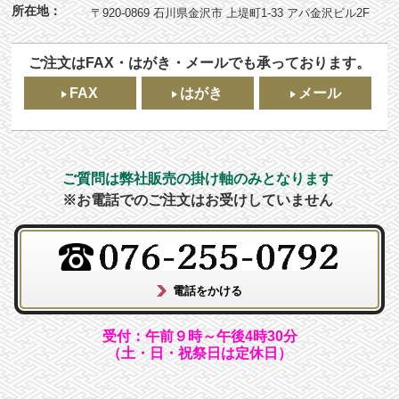
所在地：
〒920-0869 石川県金沢市 上堤町1-33 アパ金沢ビル2F
ご注文はFAX・はがき・メールでも承っております。
FAX
はがき
メール
ご質問は弊社販売の掛け軸のみとなります
※お電話でのご注文はお受けしていません
受付：午前９時～午後4時30分
（土・日・祝祭日は定休日）