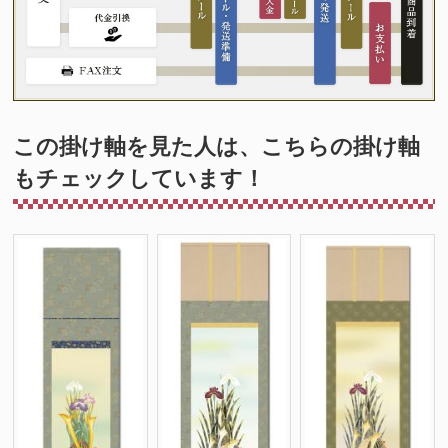
この掛け軸を見た人は、こちらの掛け軸
もチェックしています！