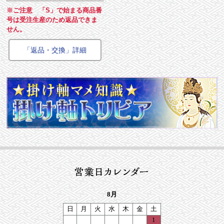
※ご注意 「S」で始まる商品番
号は受注生産のため返品できま
せん。
「返品・交換」詳細