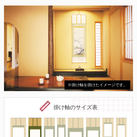
※掛け軸を掛けたイメージです。
掛け軸のサイズ表