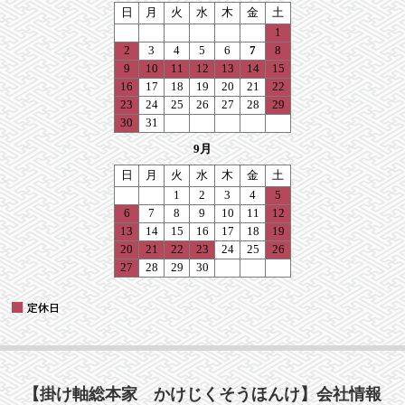
【掛け軸総本家 かけじくそうほんけ】会社情報