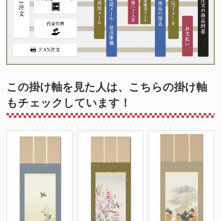
この掛け軸を見た人は、こちらの掛け軸
もチェックしています！