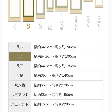
尺八
幅約64.5cm×高さ約190cm
尺五
幅約54.5cm×高さ約190cm
尺三
幅約44.5cm×高さ約175cm
尺幅
幅約35cm×高さ約140cm
尺八横
幅約65cm×高さ約138cm
尺五アンド
幅約58cm×高さ約150cm
尺三アンド
幅約46.5cm×高さ約90cm