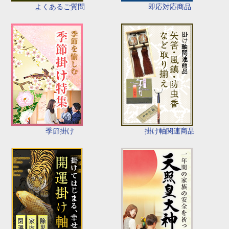
即応対応商品
よくあるご質問
季節掛け
掛け軸関連商品