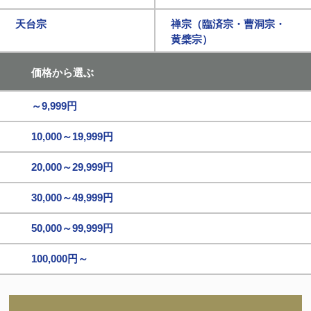
天台宗
禅宗（臨済宗・曹洞宗・
黄檗宗）
価格から選ぶ
～9,999円
10,000～19,999円
20,000～29,999円
30,000～49,999円
50,000～99,999円
100,000円～