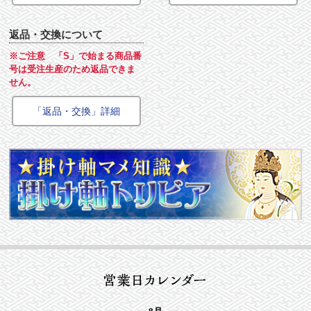
返品・交換について
※ご注意 「S」で始まる商品番
号は受注生産のため返品できま
せん。
「返品・交換」詳細