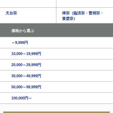
天台宗
禅宗（臨済宗・曹洞宗・
黄檗宗）
価格から選ぶ
～9,999円
10,000～19,999円
20,000～29,999円
30,000～49,999円
50,000～99,999円
100,000円～