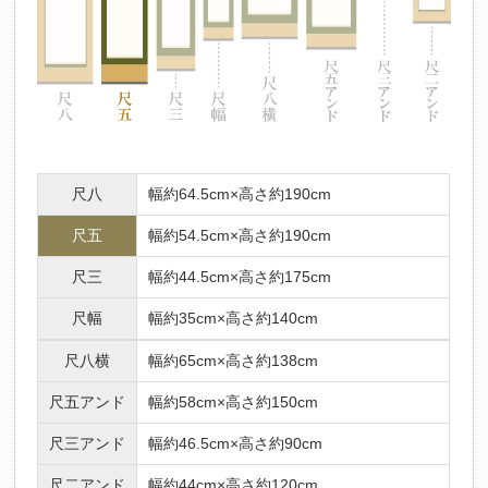
尺八
幅約64.5cm×高さ約190cm
尺五
幅約54.5cm×高さ約190cm
尺三
幅約44.5cm×高さ約175cm
尺幅
幅約35cm×高さ約140cm
尺八横
幅約65cm×高さ約138cm
尺五アンド
幅約58cm×高さ約150cm
尺三アンド
幅約46.5cm×高さ約90cm
尺二アンド
幅約44cm×高さ約120cm