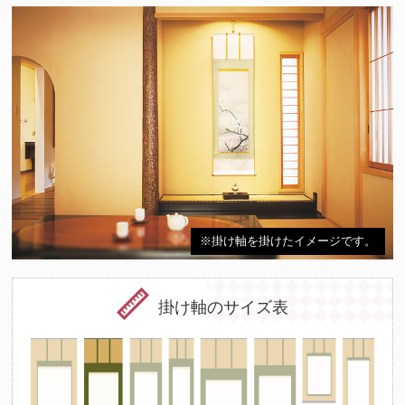
※掛け軸を掛けたイメージです。
掛け軸のサイズ表