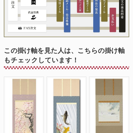
この掛け軸を見た人は、こちらの掛け軸
もチェックしています！