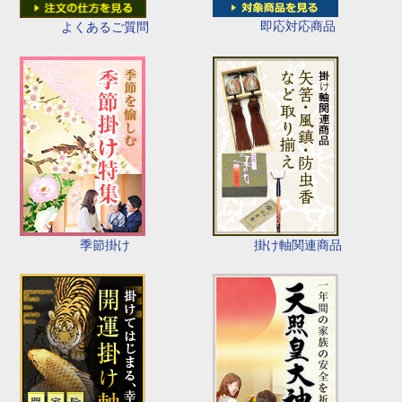
即応対応商品
よくあるご質問
季節掛け
掛け軸関連商品