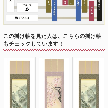
この掛け軸を見た人は、こちらの掛け軸
もチェックしています！