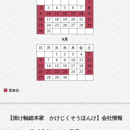
【掛け軸総本家 かけじくそうほんけ】会社情報