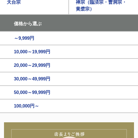
天台宗
禅宗（臨済宗・曹洞宗・
黄檗宗）
価格から選ぶ
～9,999円
10,000～19,999円
20,000～29,999円
30,000～49,999円
50,000～99,999円
100,000円～