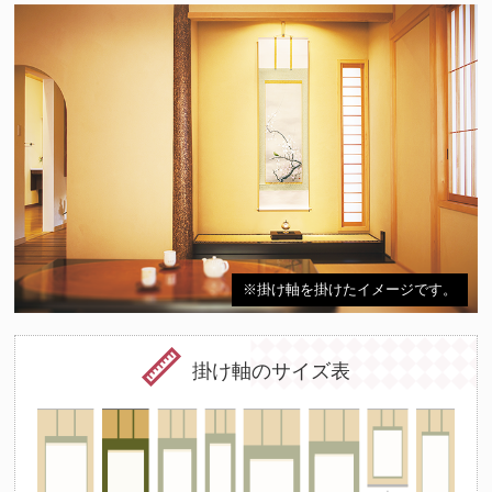
※掛け軸を掛けたイメージです。
掛け軸のサイズ表