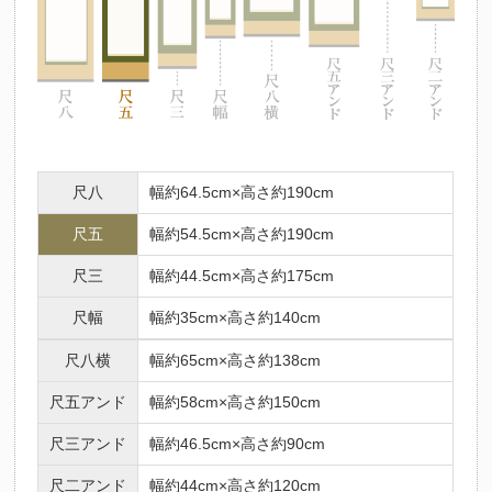
尺八
幅約64.5cm×高さ約190cm
尺五
幅約54.5cm×高さ約190cm
尺三
幅約44.5cm×高さ約175cm
尺幅
幅約35cm×高さ約140cm
尺八横
幅約65cm×高さ約138cm
尺五アンド
幅約58cm×高さ約150cm
尺三アンド
幅約46.5cm×高さ約90cm
尺二アンド
幅約44cm×高さ約120cm