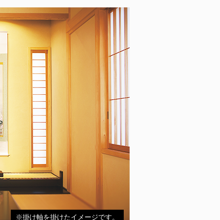
※掛け軸を掛けたイメージです。