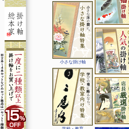
小さな掛け軸
学校・教育