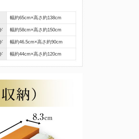
幅約65cm×高さ約138cm
ド
幅約58cm×高さ約150cm
ド
幅約46.5cm×高さ約90cm
ド
幅約44cm×高さ約120cm