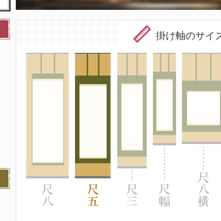
掛け軸のサイ