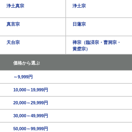
浄土真宗
浄土宗
真言宗
日蓮宗
天台宗
禅宗（臨済宗・曹洞宗・
黄檗宗）
価格から選ぶ
～9,999円
10,000～19,999円
20,000～29,999円
30,000～49,999円
50,000～99,999円