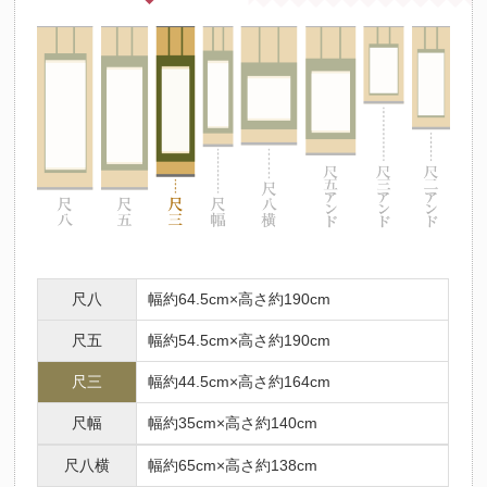
尺八
幅約64.5cm×高さ約190cm
尺五
幅約54.5cm×高さ約190cm
尺三
幅約44.5cm×高さ約164cm
尺幅
幅約35cm×高さ約140cm
尺八横
幅約65cm×高さ約138cm