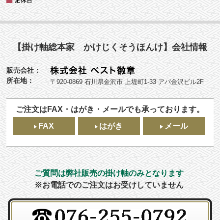
【掛け軸総本家 かけじくそうほんけ】会社情報
販売会社：
所在地：
〒920-0869 石川県金沢市 上堤町1-33 アパ金沢ビル2F
ご注文はFAX・はがき・メールでも承っております。
FAX
はがき
メール
ご質問は弊社販売の掛け軸のみとなります
※お電話でのご注文はお受けしていません