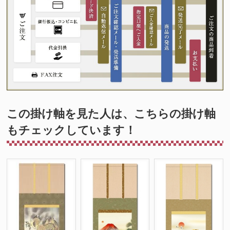
この掛け軸を見た人は、こちらの掛け軸
もチェックしています！