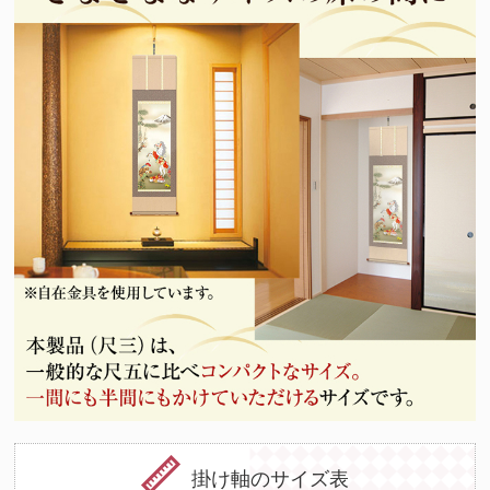
掛け軸のサイズ表