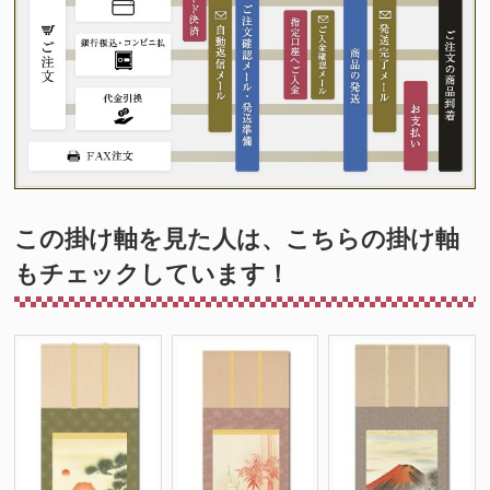
この掛け軸を見た人は、こちらの掛け軸
もチェックしています！