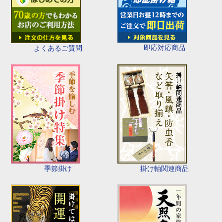
即応対応商品
よくあるご質問
季節掛け
掛け軸関連商品