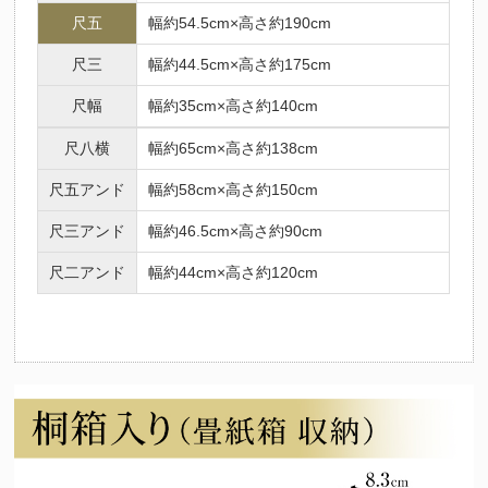
尺五
幅約54.5cm×高さ約190cm
尺三
幅約44.5cm×高さ約175cm
尺幅
幅約35cm×高さ約140cm
尺八横
幅約65cm×高さ約138cm
尺五アンド
幅約58cm×高さ約150cm
尺三アンド
幅約46.5cm×高さ約90cm
尺二アンド
幅約44cm×高さ約120cm