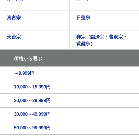
真言宗
日蓮宗
天台宗
禅宗（臨済宗・曹洞宗・
黄檗宗）
価格から選ぶ
～9,999円
10,000～19,999円
20,000～29,999円
30,000～49,999円
50,000～99,999円