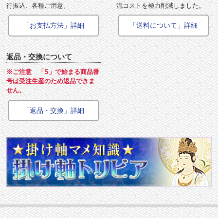
行振込、各種ご用意。
流コストを極力削減しました。
「お支払方法」詳細
「送料について」詳細
返品・交換について
※ご注意 「S」で始まる商品番
号は受注生産のため返品できま
せん。
「返品・交換」詳細