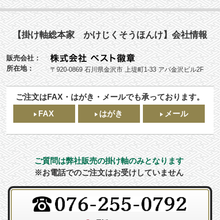
【掛け軸総本家 かけじくそうほんけ】会社情報
販売会社：
所在地：
〒920-0869 石川県金沢市 上堤町1-33 アパ金沢ビル2F
ご注文はFAX・はがき・メールでも承っております。
FAX
はがき
メール
ご質問は弊社販売の掛け軸のみとなります
※お電話でのご注文はお受けしていません