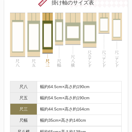
掛け軸のサイズ表
尺八
幅約64.5cm×高さ約190cm
尺五
幅約54.5cm×高さ約190cm
尺三
幅約44.5cm×高さ約164cm
尺幅
幅約35cm×高さ約140cm
尺八横
幅約65cm×高さ約138cm