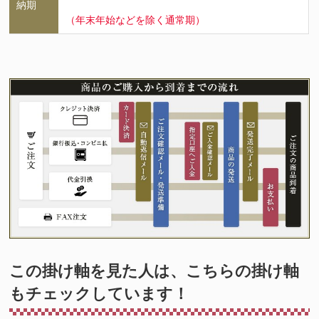
納期
（年末年始などを除く通常期）
この掛け軸を見た人は、こちらの掛け軸
もチェックしています！