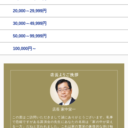
20,000～29,999円
30,000～49,999円
50,000～99,999円
100,000円～
店長 家中栄一
この度はご訪問いただきまして誠にありがとうございます。私事
で恐縮ですがある講演会の先生にあなたの名前は「家の中が栄え
る一方」だねと言われました。これは家の繁栄の象徴的な掛け軸