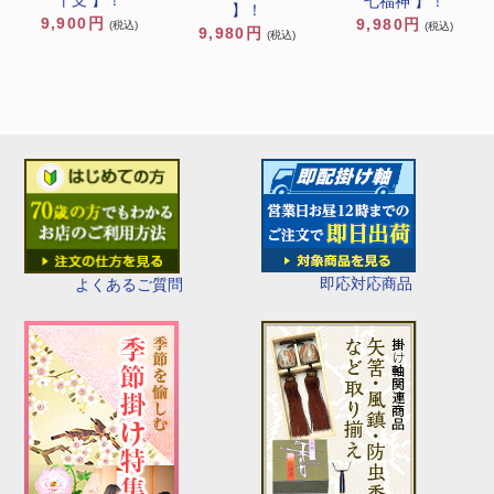
七福神 】！
】！
9,900円
9,980円
(税込)
(税込)
9,980円
(税込)
即応対応商品
よくあるご質問