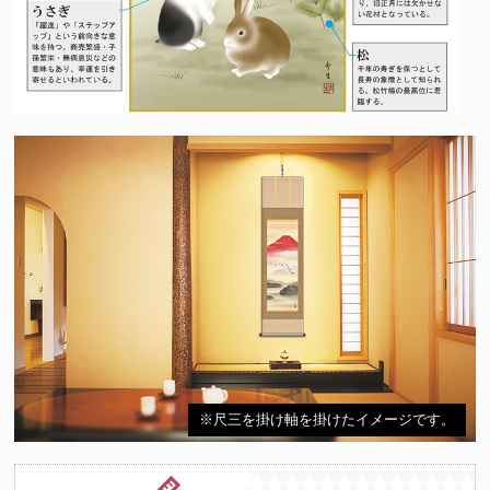
※尺三を掛け軸を掛けたイメージです。