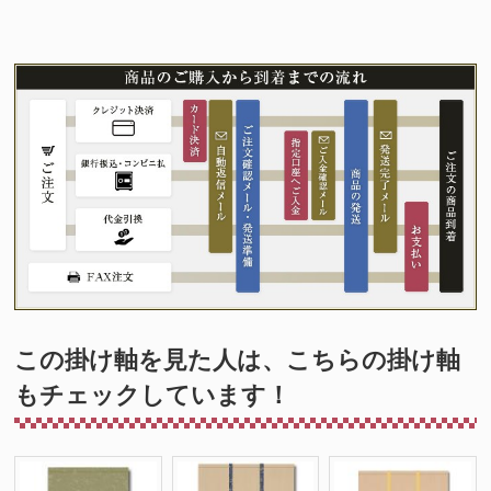
この掛け軸を見た人は、こちらの掛け軸
もチェックしています！