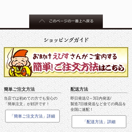
簡単ご注文方法
配送方法
当店では初めての方でも安心の
即日発送/2～3日内発送/
「簡単注文」が好評です！
製造7日後発送など全ての商品を
全国に速配！
「簡単ご注文方法」詳細
「配送方法」詳細