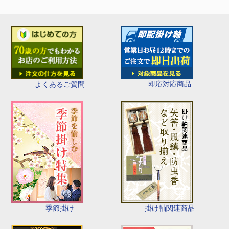
即応対応商品
よくあるご質問
季節掛け
掛け軸関連商品