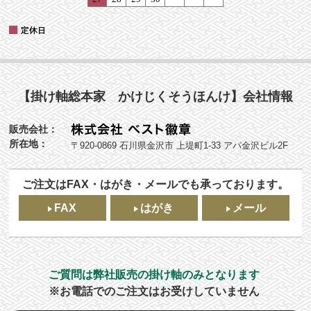
【掛け軸総本家 かけじくそうほんけ】会社情報
販売会社：
所在地：
〒920-0869 石川県金沢市 上堤町1-33 アパ金沢ビル2F
ご注文はFAX・はがき・メールでも承っております。
FAX
はがき
メール
ご質問は弊社販売の掛け軸のみとなります
※お電話でのご注文はお受けしていません