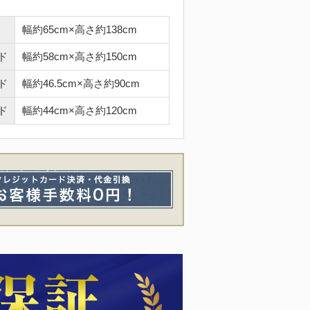
幅約65cm×高さ約138cm
ド
幅約58cm×高さ約150cm
ド
幅約46.5cm×高さ約90cm
ド
幅約44cm×高さ約120cm