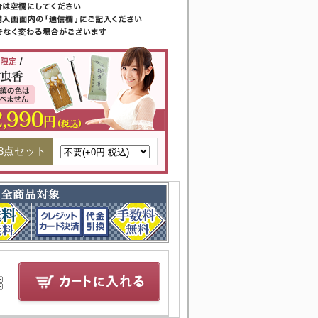
3点セット