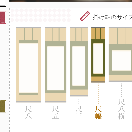
掛け軸のサイ