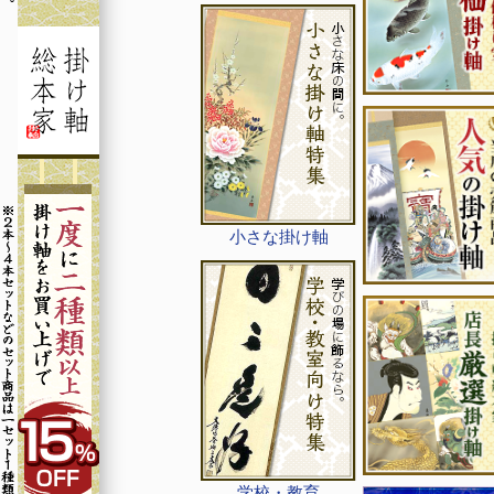
小さな掛け軸
学校・教育