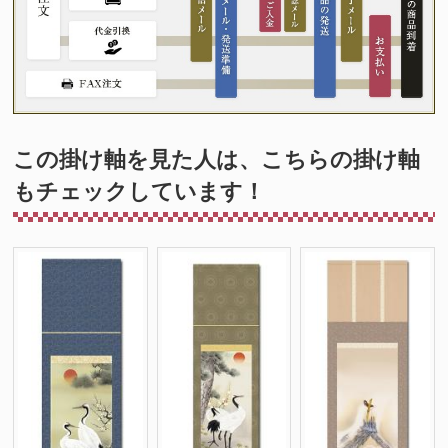
この掛け軸を見た人は、こちらの掛け軸
もチェックしています！