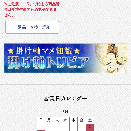
※ご注意 「S」で始まる商品番
号は受注生産のため返品できま
せん。
「返品・交換」詳細