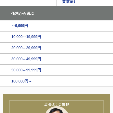
黄檗宗）
価格から選ぶ
～9,999円
10,000～19,999円
20,000～29,999円
30,000～49,999円
50,000～99,999円
100,000円～