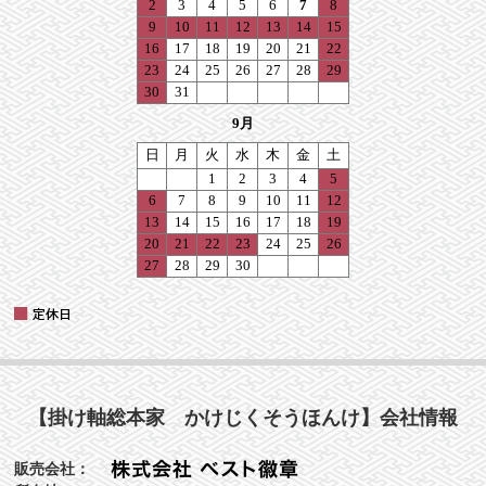
【掛け軸総本家 かけじくそうほんけ】会社情報
販売会社：