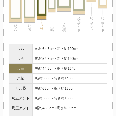
尺八
幅約64.5cm×高さ約190cm
尺五
幅約54.5cm×高さ約190cm
尺三
幅約44.5cm×高さ約164cm
尺幅
幅約35cm×高さ約140cm
尺八横
幅約65cm×高さ約138cm
尺五アンド
幅約58cm×高さ約150cm
尺三アンド
幅約46.5cm×高さ約90cm